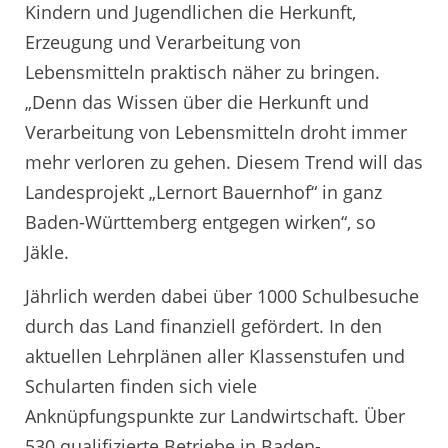
Kindern und Jugendlichen die Herkunft,
Erzeugung und Verarbeitung von
Lebensmitteln praktisch näher zu bringen.
„Denn das Wissen über die Herkunft und
Verarbeitung von Lebensmitteln droht immer
mehr verloren zu gehen. Diesem Trend will das
Landesprojekt „Lernort Bauernhof“ in ganz
Baden-Württemberg entgegen wirken“, so
Jäkle.
Jährlich werden dabei über 1000 Schulbesuche
durch das Land finanziell gefördert. In den
aktuellen Lehrplänen aller Klassenstufen und
Schularten finden sich viele
Anknüpfungspunkte zur Landwirtschaft. Über
530 qualifizierte Betriebe in Baden-