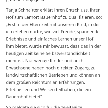
Tanja Schnaitter erklärt ihren Entschluss, ihren
Hof zum Lernort Bauernhof zu qualifizieren, so:
„Erst in der Elternzeit mit unserem Kind, in der
ich erleben durfte, wie viel Freude, spannende
Erlebnisse und einfaches Lernen unser Hof
ihm bietet, wurde mir bewusst, dass das in der
heutigen Zeit keine Selbstverständlichkeit
mehr ist. Nur wenige Kinder und auch
Erwachsene haben noch direkten Zugang zu
landwirtschaftlichen Betrieben und können an
dem großen Reichtum an Erfahrungen,
Erlebnissen und Wissen teilhaben, die ein
Bauernhof bietet“.
So meldete sie sich für die zweitägige