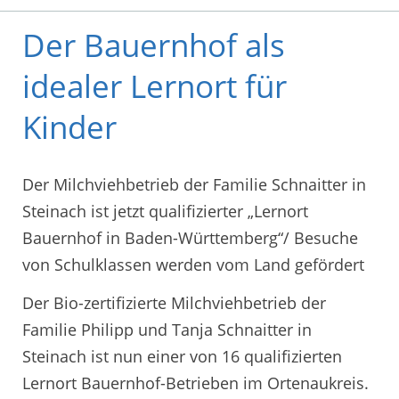
Der Bauernhof als
idealer Lernort für
Kinder
Der Milchviehbetrieb der Familie Schnaitter in
Steinach ist jetzt qualifizierter „Lernort
Bauernhof in Baden-Württemberg“/ Besuche
von Schulklassen werden vom Land gefördert
Der Bio-zertifizierte Milchviehbetrieb der
Familie Philipp und Tanja Schnaitter in
Steinach ist nun einer von 16 qualifizierten
Lernort Bauernhof-Betrieben im Ortenaukreis.