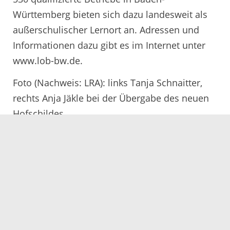
Württemberg bieten sich dazu landesweit als
außerschulischer Lernort an. Adressen und
Informationen dazu gibt es im Internet unter
www.lob-bw.de.
Foto (Nachweis: LRA): links Tanja Schnaitter,
rechts Anja Jäkle bei der Übergabe des neuen
Hofschildes