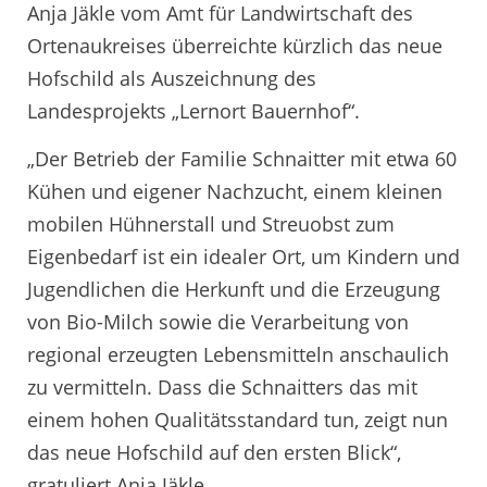
Anja Jäkle vom Amt für Landwirtschaft des
Ortenaukreises überreichte kürzlich das neue
Hofschild als Auszeichnung des
Landesprojekts „Lernort Bauernhof“.
„Der Betrieb der Familie Schnaitter mit etwa 60
Kühen und eigener Nachzucht, einem kleinen
mobilen Hühnerstall und Streuobst zum
Eigenbedarf ist ein idealer Ort, um Kindern und
Jugendlichen die Herkunft und die Erzeugung
von Bio-Milch sowie die Verarbeitung von
regional erzeugten Lebensmitteln anschaulich
zu vermitteln. Dass die Schnaitters das mit
einem hohen Qualitätsstandard tun, zeigt nun
das neue Hofschild auf den ersten Blick“,
gratuliert Anja Jäkle.