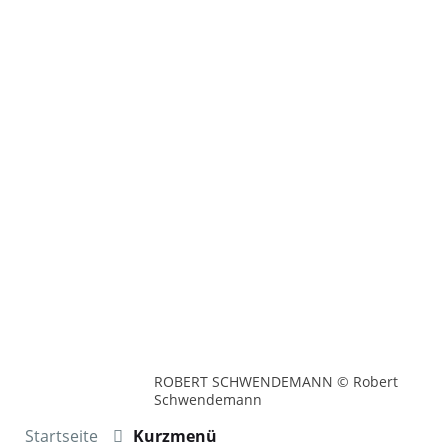
ROBERT SCHWENDEMANN © Robert
Schwendemann
Startseite
Kurzmenü