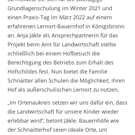
Grundlagenschulung im Winter 2021 und
einen Praxis-Tag im März 2022 auf einem
erfahrenen Lernort-Bauernhof in Königsbronn
an. Anja Jäkle als Ansprechpartnerin für das
Projekt beim Amt für Landwirtschaft stellte
schließlich bei einem Hofbesuch die
Berechtigung des Betriebs zum Erhalt des
Hofschildes fest. Nun bietet die Familie
Schnaitter allen Schulen die Möglichkeit, ihren
Hof als außerschulischen Lernort zu nutzen.
„Im Ortenaukreis setzen wir uns dafür ein, dass
die Landwirtschaft für unsere Kinder wieder
erlebbar wird“, betont Jäkle. Bauernhöfe wie
der Schnaitterhof seien ideale Orte, um