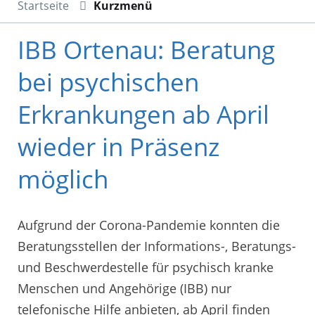
Startseite
Kurzmenü
IBB Ortenau: Beratung
bei psychischen
Erkrankungen ab April
wieder in Präsenz
möglich
Aufgrund der Corona-Pandemie konnten die
Beratungsstellen der Informations-, Beratungs-
und Beschwerdestelle für psychisch kranke
Menschen und Angehörige (IBB) nur
telefonische Hilfe anbieten, ab April finden