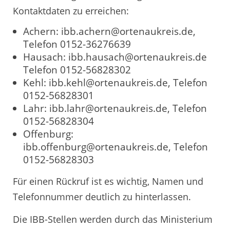
Kontaktdaten zu erreichen:
Achern: ibb.achern@ortenaukreis.de,
Telefon 0152-36276639
Hausach: ibb.hausach@ortenaukreis.de
Telefon 0152-56828302
Kehl: ibb.kehl@ortenaukreis.de, Telefon
0152-56828301
Lahr: ibb.lahr@ortenaukreis.de, Telefon
0152-56828304
Offenburg:
ibb.offenburg@ortenaukreis.de, Telefon
0152-56828303
Für einen Rückruf ist es wichtig, Namen und
Telefonnummer deutlich zu hinterlassen.
Die IBB-Stellen werden durch das Ministerium