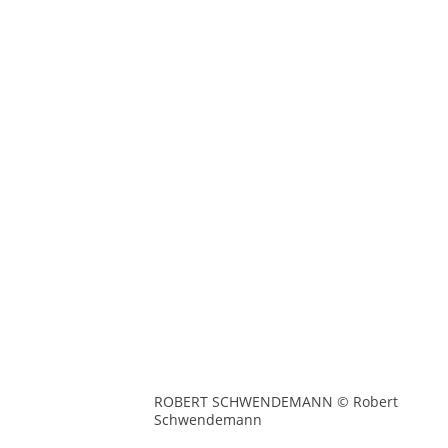
ROBERT SCHWENDEMANN © Robert
Schwendemann