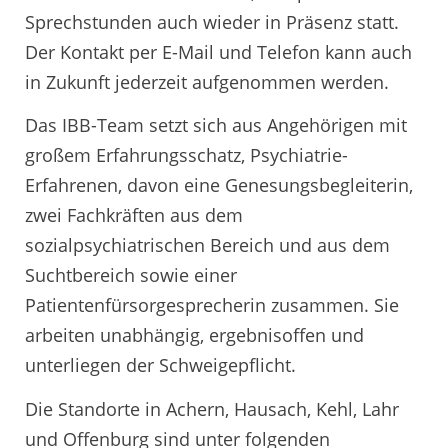
Sprechstunden auch wieder in Präsenz statt.
Der Kontakt per E-Mail und Telefon kann auch
in Zukunft jederzeit aufgenommen werden.
Das IBB-Team setzt sich aus Angehörigen mit
großem Erfahrungsschatz, Psychiatrie-
Erfahrenen, davon eine Genesungsbegleiterin,
zwei Fachkräften aus dem
sozialpsychiatrischen Bereich und aus dem
Suchtbereich sowie einer
Patientenfürsorgesprecherin zusammen. Sie
arbeiten unabhängig, ergebnisoffen und
unterliegen der Schweigepflicht.
Die Standorte in Achern, Hausach, Kehl, Lahr
und Offenburg sind unter folgenden