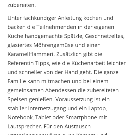
zubereiten.
Unter fachkundiger Anleitung kochen und
backen die Teilnehmenden in der eigenen
Küche handgemachte Spätzle, Geschnetzeltes,
glasiertes Möhrengemüse und einen
Karamellflammeri. Zusätzlich gibt die
Referentin Tipps, wie die Küchenarbeit leichter
und schneller von der Hand geht. Die ganze
Familie kann mitmachen und bei einem
gemeinsamen Abendessen die zubereiteten
Speisen genießen. Voraussetzung ist ein
stabiler Internetzugang und ein Laptop,
Notebook, Tablet oder Smartphone mit
Lautsprecher. Für den Austausch