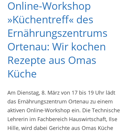
Online-Workshop
»Küchentreff« des
Ernährungszentrums
Ortenau: Wir kochen
Rezepte aus Omas
Küche
Am Dienstag, 8. März von 17 bis 19 Uhr lädt
das Ernährungszentrum Ortenau zu einem
aktiven Online-Workshop ein. Die Technische
Lehrerin im Fachbereich Hauswirtschaft, Ilse
Hille, wird dabei Gerichte aus Omas Küche