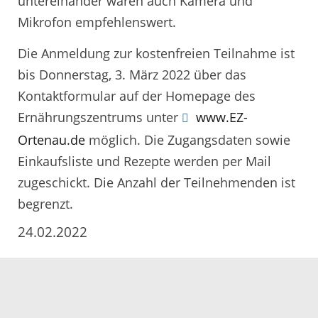
untereinander wären auch Kamera und
Mikrofon empfehlenswert.
Die Anmeldung zur kostenfreien Teilnahme ist
bis Donnerstag, 3. März 2022 über das
Kontaktformular auf der Homepage des
Ernährungszentrums unter
www.EZ-
Ortenau.de
möglich. Die Zugangsdaten sowie
Einkaufsliste und Rezepte werden per Mail
zugeschickt. Die Anzahl der Teilnehmenden ist
begrenzt.
24.02.2022