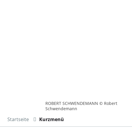
ROBERT SCHWENDEMANN © Robert
Schwendemann
Startseite
Kurzmenü