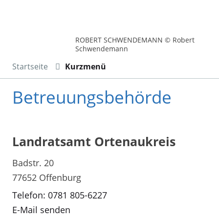
ROBERT SCHWENDEMANN © Robert
Schwendemann
Startseite
Kurzmenü
Betreuungsbehörde
Landratsamt Ortenaukreis
Badstr. 20
77652 Offenburg
Telefon: 0781 805-6227
E-Mail senden