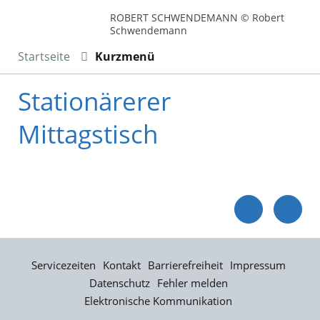
ROBERT SCHWENDEMANN © Robert
Schwendemann
Startseite
Kurzmenü
Stationärerer
Mittagstisch
Servicezeiten
Kontakt
Barrierefreiheit
Impressum
Datenschutz
Fehler melden
Elektronische Kommunikation