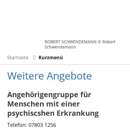
ROBERT SCHWENDEMANN © Robert
Schwendemann
Startseite
Kurzmenü
Weitere Angebote
Angehörigengruppe für
Menschen mit einer
psychiscshen Erkrankung
Telefon: 07803 1256