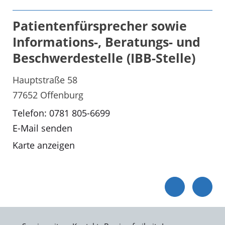
Patientenfürsprecher sowie
Informations-, Beratungs- und
Beschwerdestelle (IBB-Stelle)
Hauptstraße 58
77652 Offenburg
Telefon: 0781 805-6699
E-Mail senden
Karte anzeigen