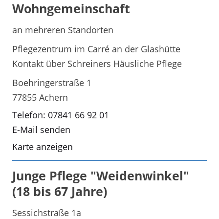
Wohngemeinschaft
an mehreren Standorten
Pflegezentrum im Carré an der Glashütte
Kontakt über Schreiners Häusliche Pflege
Boehringerstraße 1
77855 Achern
Telefon: 07841 66 92 01
E-Mail senden
Karte anzeigen
Junge Pflege "Weidenwinkel"
(18 bis 67 Jahre)
Sessichstraße 1a