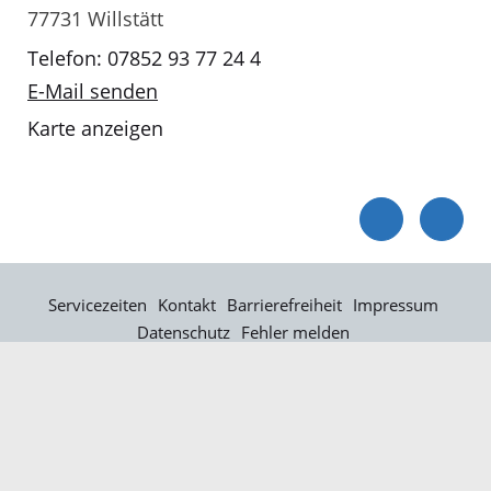
77731 Willstätt
Telefon: 07852 93 77 24 4
E-Mail senden
Karte anzeigen
Servicezeiten
Kontakt
Barrierefreiheit
Impressum
Datenschutz
Fehler melden
Elektronische Kommunikation
Kontakt