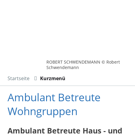
ROBERT SCHWENDEMANN © Robert
Schwendemann
Startseite
Kurzmenü
Ambulant Betreute
Wohngruppen
Ambulant Betreute Haus - und