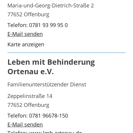
Maria-und-Georg-Dietrich-Straße 2
77652 Offenburg
Telefon: 0781 93 99 95 0
E-Mail senden
Karte anzeigen
Leben mit Behinderung
Ortenau e.V.
Familienunterstützender Dienst
Zeppelinstraße 14
77652 Offenburg
Telefon: 0781 96678-150
E-Mail senden