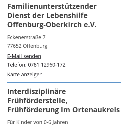
Familienunterstützender
Dienst der Lebenshilfe
Offenburg-Oberkirch e.V.
Eckenerstraße 7
77652 Offenburg
E-Mail senden
Telefon: 0781 12960-172
Karte anzeigen
Interdisziplinäre
Frühförderstelle,
Frühförderung im Ortenaukreis
Für Kinder von 0-6 Jahren