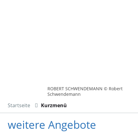
ROBERT SCHWENDEMANN © Robert
Schwendemann
Startseite
Kurzmenü
weitere Angebote