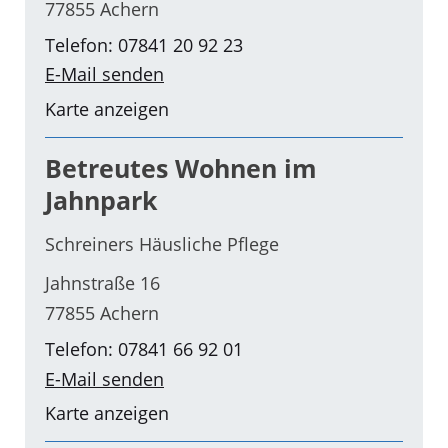
77855 Achern
Telefon: 07841 20 92 23
E-Mail senden
Karte anzeigen
Betreutes Wohnen im
Jahnpark
Schreiners Häusliche Pflege
Jahnstraße 16
77855 Achern
Telefon: 07841 66 92 01
E-Mail senden
Karte anzeigen