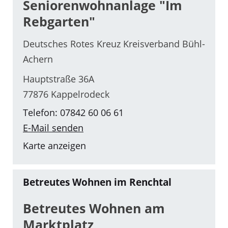
Seniorenwohnanlage "Im
Rebgarten"
Deutsches Rotes Kreuz Kreisverband Bühl-
Achern
Hauptstraße 36A
77876 Kappelrodeck
Telefon: 07842 60 06 61
E-Mail senden
Karte anzeigen
Betreutes Wohnen im Renchtal
Betreutes Wohnen am
Marktplatz