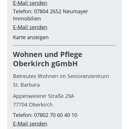
E-Mail senden
Telefon: 07804 2652 Neumayer
Immobilien
E-Mail senden
Karte anzeigen
Wohnen und Pflege
Oberkirch gGmbH
Betreutes Wohnen im Seniorenzentrum
St. Barbara
Appenweierer Straße 29A
77704 Oberkirch
Telefon: 07802 70 60 40 10
E-Mail senden