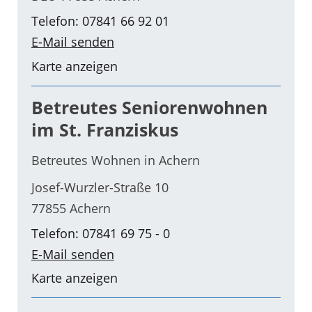
Telefon: 07841 66 92 01
E-Mail senden
Karte anzeigen
Betreutes Seniorenwohnen
im St. Franziskus
Betreutes Wohnen in Achern
Josef-Wurzler-Straße 10
77855 Achern
Telefon: 07841 69 75 - 0
E-Mail senden
Karte anzeigen