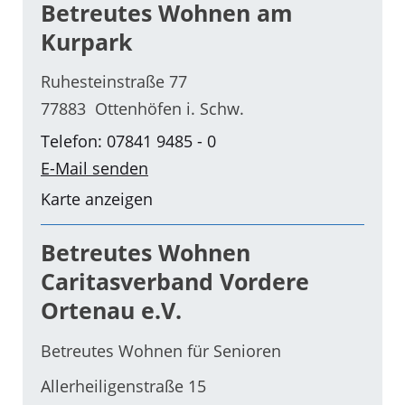
Betreutes Wohnen am
Kurpark
Ruhesteinstraße 77
77883 Ottenhöfen i. Schw.
Telefon: 07841 9485 - 0
E-Mail senden
Karte anzeigen
Betreutes Wohnen
Caritasverband Vordere
Ortenau e.V.
Betreutes Wohnen für Senioren
Allerheiligenstraße 15