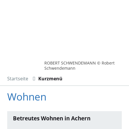
ROBERT SCHWENDEMANN © Robert
Schwendemann
Startseite
Kurzmenü
Wohnen
Betreutes Wohnen in Achern