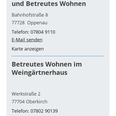
und Betreutes Wohnen
Bahnhofstraße 8
77728 Oppenau
Telefon: 07804 9110
E-Mail senden
Karte anzeigen
Betreutes Wohnen im
Weingärtnerhaus
Werkstraße 2
77704 Oberkirch
Telefon: 07802 90139