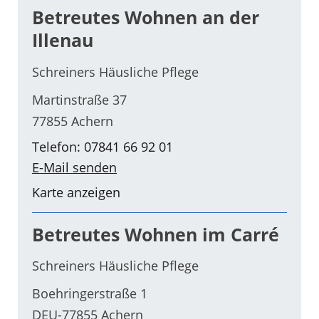
Betreutes Wohnen an der
Illenau
Schreiners Häusliche Pflege
Martinstraße 37
77855 Achern
Telefon: 07841 66 92 01
E-Mail senden
Karte anzeigen
Betreutes Wohnen im Carré
Schreiners Häusliche Pflege
Boehringerstraße 1
DEU-77855 Achern