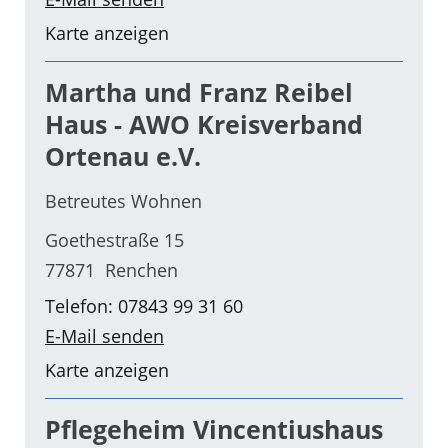
Karte anzeigen
Martha und Franz Reibel
Haus - AWO Kreisverband
Ortenau e.V.
Betreutes Wohnen
Goethestraße 15
77871 Renchen
Telefon: 07843 99 31 60
E-Mail senden
Karte anzeigen
Pflegeheim Vincentiushaus