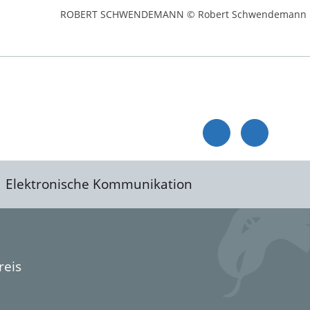
ROBERT SCHWENDEMANN © Robert Schwendemann
Elektronische Kommunikation
reis