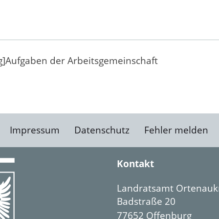
g]
Aufgaben der Arbeitsgemeinschaft
Impressum
Datenschutz
Fehler melden
Kontakt
Landratsamt Ortenauk
Badstraße 20
77652 Offenburg