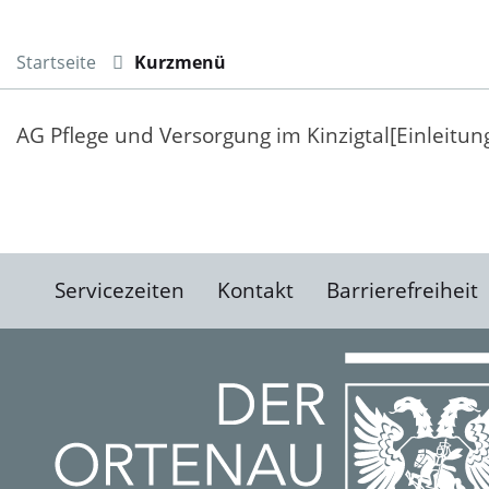
Startseite
Kurzmenü
AG Pflege und Versorgung im Kinzigtal[Einleitun
Servicezeiten
Kontakt
Barrierefreiheit