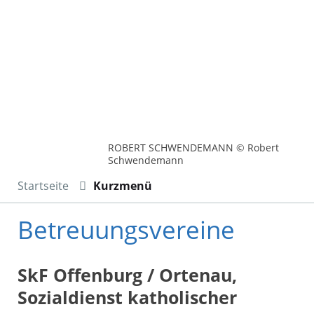
ROBERT SCHWENDEMANN © Robert
Schwendemann
Startseite
Kurzmenü
Betreuungsvereine
SkF Offenburg / Ortenau,
Sozialdienst katholischer