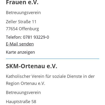
Frauen e.V.
Betreuungsverein
Zeller Straße 11
77654 Offenburg
Telefon: 0781 93229-0
E-Mail senden
Karte anzeigen
SKM-Ortenau e.V.
Katholischer Verein für soziale Dienste in der
Region Ortenau e.V.
Betreuungsverein
Hauptstraße 58