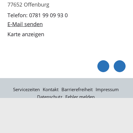
77652 Offenburg
Telefon: 0781 99 09 93 0
E-Mail senden
Karte anzeigen
Servicezeiten
Kontakt
Barrierefreiheit
Impressum
Datenschutz
Fehler melden
Elektronische Kommunikation
Kontakt