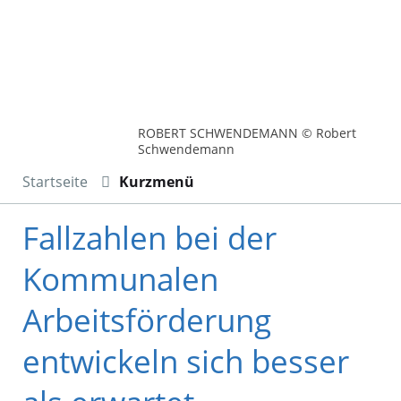
ROBERT SCHWENDEMANN © Robert
Schwendemann
Startseite
Kurzmenü
Fallzahlen bei der
Kommunalen
Arbeitsförderung
entwickeln sich besser