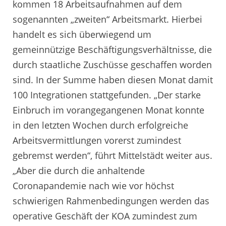
kommen 18 Arbeitsaufnahmen auf dem
sogenannten „zweiten“ Arbeitsmarkt. Hierbei
handelt es sich überwiegend um
gemeinnützige Beschäftigungsverhältnisse, die
durch staatliche Zuschüsse geschaffen worden
sind. In der Summe haben diesen Monat damit
100 Integrationen stattgefunden. „Der starke
Einbruch im vorangegangenen Monat konnte
in den letzten Wochen durch erfolgreiche
Arbeitsvermittlungen vorerst zumindest
gebremst werden“, führt Mittelstädt weiter aus.
„Aber die durch die anhaltende
Coronapandemie nach wie vor höchst
schwierigen Rahmenbedingungen werden das
operative Geschäft der KOA zumindest zum