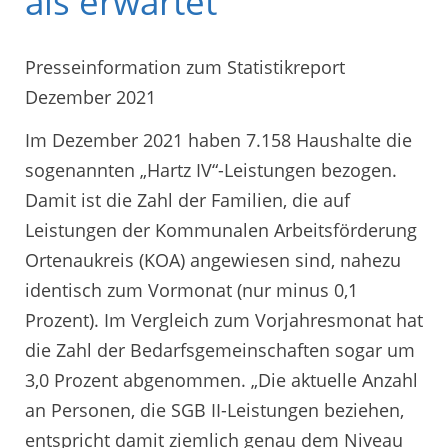
als erwartet
Presseinformation zum Statistikreport
Dezember 2021
Im Dezember 2021 haben 7.158 Haushalte die
sogenannten „Hartz IV“-Leistungen bezogen.
Damit ist die Zahl der Familien, die auf
Leistungen der Kommunalen Arbeitsförderung
Ortenaukreis (KOA) angewiesen sind, nahezu
identisch zum Vormonat (nur minus 0,1
Prozent). Im Vergleich zum Vorjahresmonat hat
die Zahl der Bedarfsgemeinschaften sogar um
3,0 Prozent abgenommen. „Die aktuelle Anzahl
an Personen, die SGB II-Leistungen beziehen,
entspricht damit ziemlich genau dem Niveau