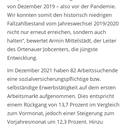
von Dezember 2019 – also vor der Pandemie.
Wir konnten somit den historisch niedrigen
Fallzahlbestand vom Jahreswechsel 2019/2020
nicht nur erneut erreichen, sondern auch
halten“, bewertet Armin Mittelstädt, der Leiter
des Ortenauer Jobcenters, die jüngste
Entwicklung.
Im Dezember 2021 haben 82 Arbeitssuchende
eine sozialversicherungspflichtige bzw.
selbständige Erwerbstätigkeit auf dem ersten
Arbeitsmarkt aufgenommen. Dies entspricht
einem Rückgang von 13,7 Prozent im Vergleich
zum Vormonat, jedoch einer Steigerung zum
Vorjahresmonat um 12,3 Prozent. Hinzu