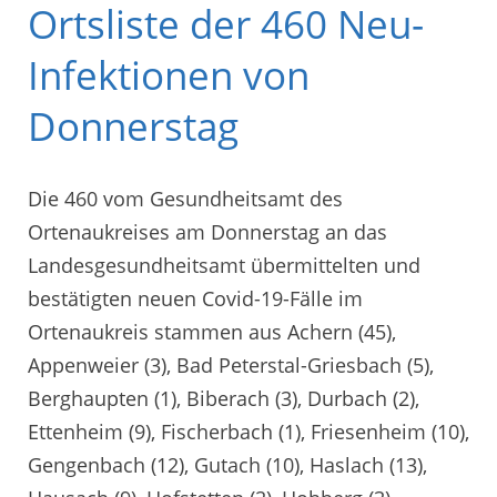
Ortsliste der 460 Neu-
Infektionen von
Donnerstag
Die 460 vom Gesundheitsamt des
Ortenaukreises am Donnerstag an das
Landesgesundheitsamt übermittelten und
bestätigten neuen Covid-19-Fälle im
Ortenaukreis stammen aus Achern (45),
Appenweier (3), Bad Peterstal-Griesbach (5),
Berghaupten (1), Biberach (3), Durbach (2),
Ettenheim (9), Fischerbach (1), Friesenheim (10),
Gengenbach (12), Gutach (10), Haslach (13),