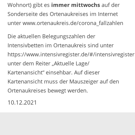
Wohnort) gibt es
immer mittwochs
auf der
Sonderseite des Ortenaukreises im Internet
unter www.ortenaukreis.de/corona_fallzahlen
Die aktuellen Belegungszahlen der
Intensivbetten im Ortenaukreis sind unter
https://www.intensivregister.de/#/intensivregister
unter dem Reiter „Aktuelle Lage/
Kartenansicht“ einsehbar. Auf dieser
Kartenansicht muss der Mauszeiger auf den
Ortenaukreises bewegt werden.
10.12.2021