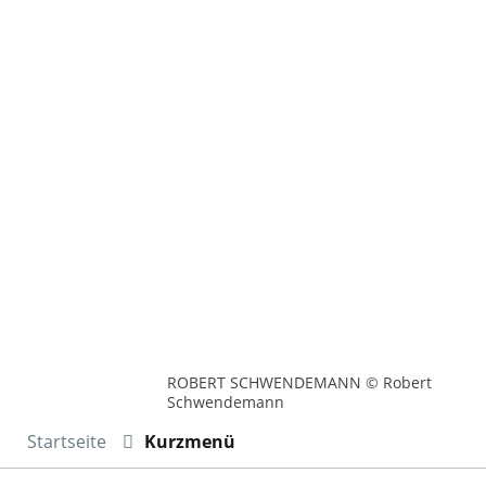
ROBERT SCHWENDEMANN © Robert
Schwendemann
Startseite
Kurzmenü