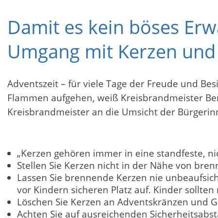
Damit es kein böses Erw
Umgang mit Kerzen und E
Adventszeit – für viele Tage der Freude und Bes
Flammen aufgehen, weiß Kreisbrandmeister Bern
Kreisbrandmeister an die Umsicht der Bürgerinn
„Kerzen gehören immer in eine standfeste, n
Stellen Sie Kerzen nicht in der Nähe von bre
Lassen Sie brennende Kerzen nie unbeaufsicht
vor Kindern sicheren Platz auf. Kinder sollt
Löschen Sie Kerzen an Adventskränzen und Ges
Achten Sie auf ausreichenden Sicherheitsabs