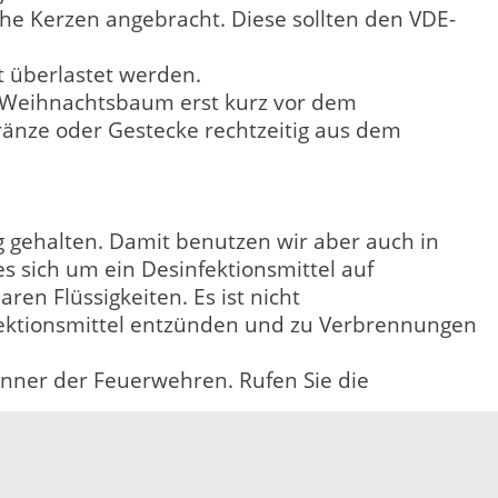
che Kerzen angebracht. Diese sollten den VDE-
t überlastet werden.
n Weihnachtsbaum erst kurz vor dem
ränze oder Gestecke rechtzeitig aus dem
 gehalten. Damit benutzen wir aber auch in
s sich um ein Desinfektionsmittel auf
n Flüssigkeiten. Es ist nicht
fektionsmittel entzünden und zu Verbrennungen
nner der Feuerwehren. Rufen Sie die