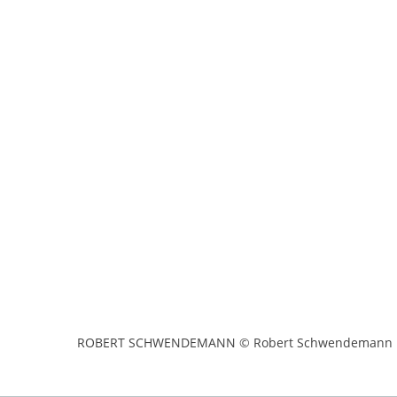
ROBERT SCHWENDEMANN © Robert Schwendemann