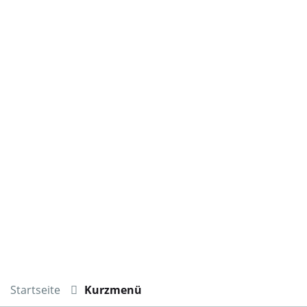
Startseite
Kurzmenü