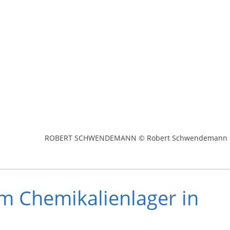
ROBERT SCHWENDEMANN © Robert Schwendemann
m Chemikalienlager in