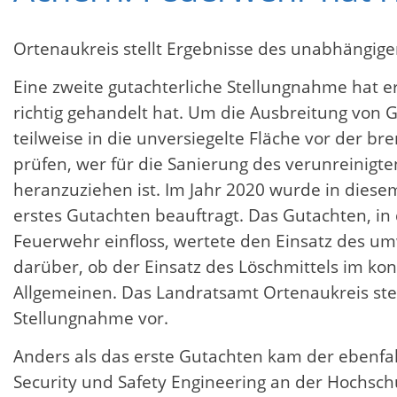
Ortenaukreis stellt Ergebnisse des unabhängige
Eine zweite gutachterliche Stellungnahme hat 
richtig gehandelt hat. Um die Ausbreitung von 
teilweise in die unversiegelte Fläche vor der 
prüfen, wer für die Sanierung des verunreini
heranzuziehen ist. Im Jahr 2020 wurde in die
erstes Gutachten beauftragt. Das Gutachten, in d
Feuerwehr einfloss, wertete den Einsatz des um
darüber, ob der Einsatz des Löschmittels im ko
Allgemeinen. Das Landratsamt Ortenaukreis ste
Stellungnahme vor.
Anders als das erste Gutachten kam der ebenfa
Security und Safety Engineering an der Hochsch