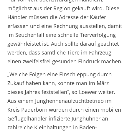
möglichst aus der Region gekauft wird. Diese
Händler müssen die Adresse der Käufer
erfassen und eine Rechnung ausstellen, damit
im Seuchenfall eine schnelle Tierverfolgung
gewährleistet ist. Auch sollte darauf geachtet
werden, dass sämtliche Tiere im Fahrzeug
einen zweifelsfrei gesunden Eindruck machen.
„Welche Folgen eine Einschleppung durch
Zukauf haben kann, konnte man im März
dieses Jahres feststellen“, so Loewer weiter.
Aus einem Junghennenaufzuchtbetrieb im
Kreis Paderborn wurden durch einen mobilen
Geflügelhändler infizierte Junghühner an
zahlreiche Kleinhaltungen in Baden-