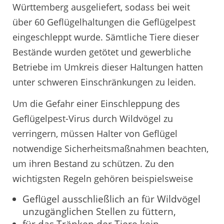
Württemberg ausgeliefert, sodass bei weit
über 60 Geflügelhaltungen die Geflügelpest
eingeschleppt wurde. Sämtliche Tiere dieser
Bestände wurden getötet und gewerbliche
Betriebe im Umkreis dieser Haltungen hatten
unter schweren Einschränkungen zu leiden.
Um die Gefahr einer Einschleppung des
Geflügelpest-Virus durch Wildvögel zu
verringern, müssen Halter von Geflügel
notwendige Sicherheitsmaßnahmen beachten,
um ihren Bestand zu schützen. Zu den
wichtigsten Regeln gehören beispielsweise
Geflügel ausschließlich an für Wildvögel
unzugänglichen Stellen zu füttern,
für das Tränken der Tiere kein