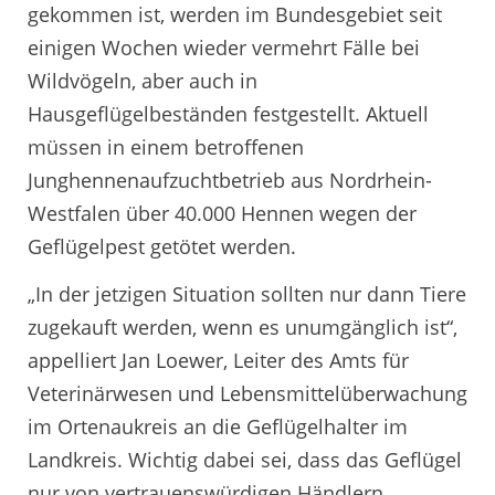
gekommen ist, werden im Bundesgebiet seit
einigen Wochen wieder vermehrt Fälle bei
Wildvögeln, aber auch in
Hausgeflügelbeständen festgestellt. Aktuell
müssen in einem betroffenen
Junghennenaufzuchtbetrieb aus Nordrhein-
Westfalen über 40.000 Hennen wegen der
Geflügelpest getötet werden.
„In der jetzigen Situation sollten nur dann Tiere
zugekauft werden, wenn es unumgänglich ist“,
appelliert Jan Loewer, Leiter des Amts für
Veterinärwesen und Lebensmittelüberwachung
im Ortenaukreis an die Geflügelhalter im
Landkreis. Wichtig dabei sei, dass das Geflügel
nur von vertrauenswürdigen Händlern,