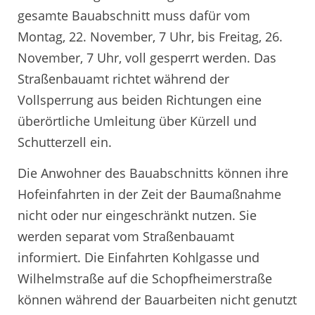
gesamte Bauabschnitt muss dafür vom
Montag, 22. November, 7 Uhr, bis Freitag, 26.
November, 7 Uhr, voll gesperrt werden. Das
Straßenbauamt richtet während der
Vollsperrung aus beiden Richtungen eine
überörtliche Umleitung über Kürzell und
Schutterzell ein.
Die Anwohner des Bauabschnitts können ihre
Hofeinfahrten in der Zeit der Baumaßnahme
nicht oder nur eingeschränkt nutzen. Sie
werden separat vom Straßenbauamt
informiert. Die Einfahrten Kohlgasse und
Wilhelmstraße auf die Schopfheimerstraße
können während der Bauarbeiten nicht genutzt