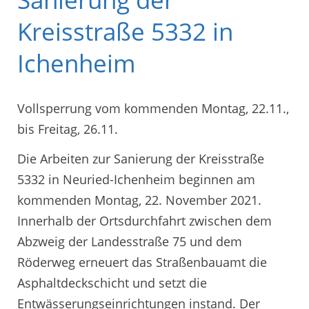
Kreisstraße 5332 in
Ichenheim
Vollsperrung vom kommenden Montag, 22.11.,
bis Freitag, 26.11.
Die Arbeiten zur Sanierung der Kreisstraße
5332 in Neuried-Ichenheim beginnen am
kommenden Montag, 22. November 2021.
Innerhalb der Ortsdurchfahrt zwischen dem
Abzweig der Landesstraße 75 und dem
Röderweg erneuert das Straßenbauamt die
Asphaltdeckschicht und setzt die
Entwässerungseinrichtungen instand. Der