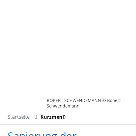
ROBERT SCHWENDEMANN © Robert
Schwendemann
Startseite
Kurzmenü
Sanierung der