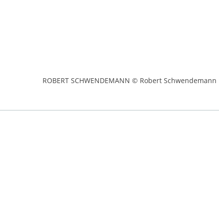
ROBERT SCHWENDEMANN © Robert Schwendemann