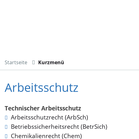
Startseite
Kurzmenü
Arbeitsschutz
Technischer Arbeitsschutz
Arbeitsschutzrecht (ArbSch)
Betriebssicherheitsrecht (BetrSich)
Chemikalienrecht (Chem)