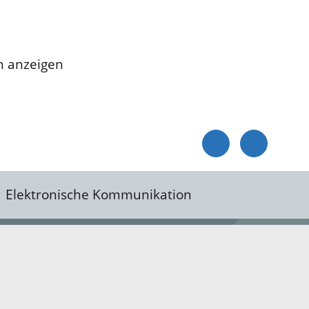
n anzeigen
Elektronische Kommunikation
reis