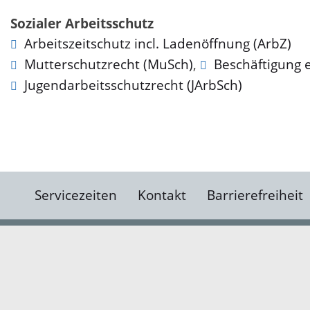
Sozialer Arbeitsschutz
Arbeitszeitschutz incl. Ladenöffnung (ArbZ)
Mutterschutzrecht (MuSch)
,
Beschäftigung 
Jugendarbeitsschutzrecht (JArbSch)
Servicezeiten
Kontakt
Barrierefreiheit