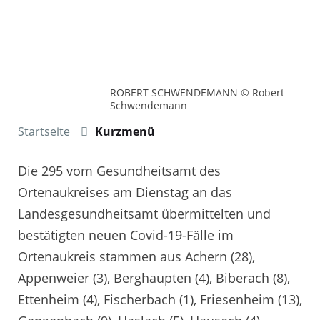
ROBERT SCHWENDEMANN © Robert
Schwendemann
Startseite
Kurzmenü
Die 295 vom Gesundheitsamt des
Ortenaukreises am Dienstag an das
Landesgesundheitsamt übermittelten und
bestätigten neuen Covid-19-Fälle im
Ortenaukreis stammen aus Achern (28),
Appenweier (3), Berghaupten (4), Biberach (8),
Ettenheim (4), Fischerbach (1), Friesenheim (13),