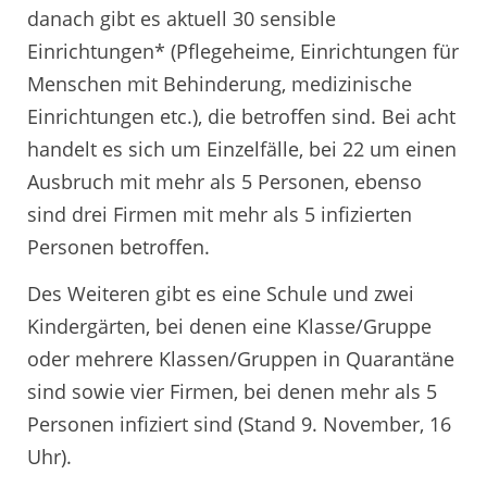
danach gibt es aktuell 30 sensible
Einrichtungen* (Pflegeheime, Einrichtungen für
Menschen mit Behinderung, medizinische
Einrichtungen etc.), die betroffen sind. Bei acht
handelt es sich um Einzelfälle, bei 22 um einen
Ausbruch mit mehr als 5 Personen, ebenso
sind drei Firmen mit mehr als 5 infizierten
Personen betroffen.
Des Weiteren gibt es eine Schule und zwei
Kindergärten, bei denen eine Klasse/Gruppe
oder mehrere Klassen/Gruppen in Quarantäne
sind sowie vier Firmen, bei denen mehr als 5
Personen infiziert sind (Stand 9. November, 16
Uhr).