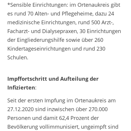
*Sensible Einrichtungen: im Ortenaukreis gibt
es rund 70 Alten- und Pflegeheime, dazu 24
medizinische Einrichtungen, rund 500 Arzt-,
Facharzt- und Dialysepraxen, 30 Einrichtungen
der Eingliederungshilfe sowie über 260
Kindertageseinrichtungen und rund 230
Schulen.
Impffortschritt und Aufteilung der
Infizierten
:
Seit der ersten Impfung im Ortenaukreis am
27.12.2020 sind inzwischen über 270.000
Personen und damit 62,4 Prozent der
Bevölkerung vollimmunisiert, ungeimpft sind