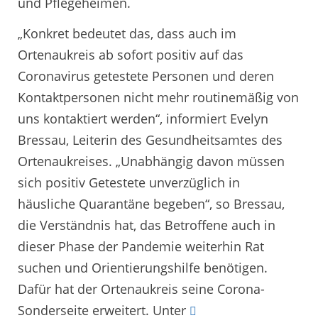
und Pflegeheimen.
„Konkret bedeutet das, dass auch im
Ortenaukreis ab sofort positiv auf das
Coronavirus getestete Personen und deren
Kontaktpersonen nicht mehr routinemäßig von
uns kontaktiert werden“, informiert Evelyn
Bressau, Leiterin des Gesundheitsamtes des
Ortenaukreises. „Unabhängig davon müssen
sich positiv Getestete unverzüglich in
häusliche Quarantäne begeben“, so Bressau,
die Verständnis hat, das Betroffene auch in
dieser Phase der Pandemie weiterhin Rat
suchen und Orientierungshilfe benötigen.
Dafür hat der Ortenaukreis seine Corona-
Sonderseite erweitert. Unter