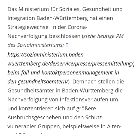
Das Ministerium für Soziales, Gesundheit und
Integration Baden-Württemberg hat einen
Strategiewechsel in der Corona-
Nachverfolgung beschlossen (
siehe heutige PM
des Sozialministeriums:
https://sozialministerium.baden-
wuerttemberg.de/de/service/presse/pressemitteilung
beim-fall-und-kontaktpersonenmanagement-in-
den-gesundheitsaemtern/
). Demnach stellen die
Gesundheitsämter in Baden-Württemberg die
Nachverfolgung von Infektionsverläufen um
und konzentrieren sich auf größere
Ausbruchsgeschehen und den Schutz
vulnerabler Gruppen, beispielsweise in Alten-