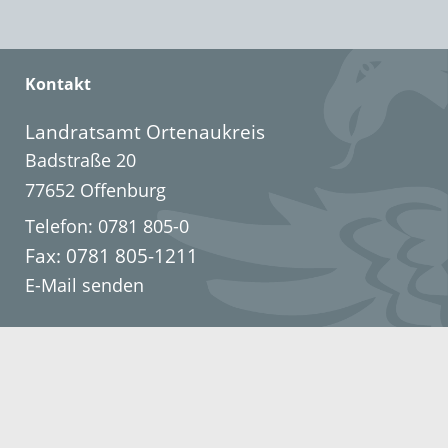
Kontakt
Landratsamt Ortenaukreis
Badstraße 20
77652 Offenburg
Telefon: 0781 805-0
Fax: 0781 805-1211
E-Mail senden