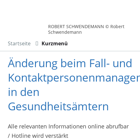
ROBERT SCHWENDEMANN © Robert
Schwendemann
Startseite
Kurzmenü
Änderung beim Fall- und
Kontaktpersonenmanage
in den
Gesundheitsämtern
Alle relevanten Informationen online abrufbar
/ Hotline wird verstärkt