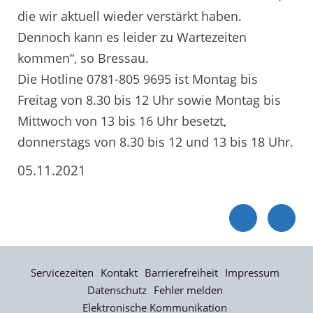
die wir aktuell wieder verstärkt haben.
Dennoch kann es leider zu Wartezeiten
kommen“, so Bressau.
Die Hotline 0781-805 9695 ist Montag bis
Freitag von 8.30 bis 12 Uhr sowie Montag bis
Mittwoch von 13 bis 16 Uhr besetzt,
donnerstags von 8.30 bis 12 und 13 bis 18 Uhr.
05.11.2021
Servicezeiten
Kontakt
Barrierefreiheit
Impressum
Datenschutz
Fehler melden
Elektronische Kommunikation