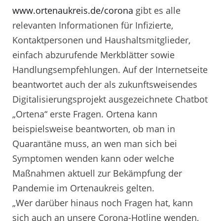
www.ortenaukreis.de/corona
gibt es alle
relevanten Informationen für Infizierte,
Kontaktpersonen und Haushaltsmitglieder,
einfach abzurufende Merkblätter sowie
Handlungsempfehlungen. Auf der Internetseite
beantwortet auch der als zukunftsweisendes
Digitalisierungsprojekt ausgezeichnete Chatbot
„Ortena“ erste Fragen. Ortena kann
beispielsweise beantworten, ob man in
Quarantäne muss, an wen man sich bei
Symptomen wenden kann oder welche
Maßnahmen aktuell zur Bekämpfung der
Pandemie im Ortenaukreis gelten.
„Wer darüber hinaus noch Fragen hat, kann
sich auch an unsere Corona-Hotline wenden,