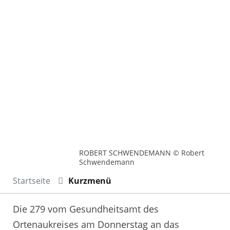
ROBERT SCHWENDEMANN © Robert
Schwendemann
Startseite
Kurzmenü
Die 279 vom Gesundheitsamt des
Ortenaukreises am Donnerstag an das