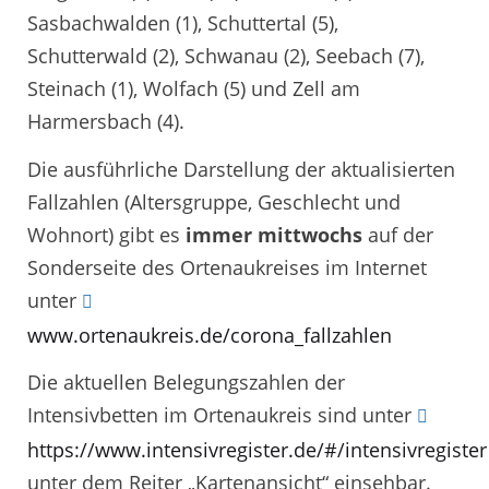
Sasbachwalden (1), Schuttertal (5),
Schutterwald (2), Schwanau (2), Seebach (7),
Steinach (1), Wolfach (5) und Zell am
Harmersbach (4).
Die ausführliche Darstellung der aktualisierten
Fallzahlen (Altersgruppe, Geschlecht und
Wohnort) gibt es
immer mittwochs
auf der
Sonderseite des Ortenaukreises im Internet
unter
www.ortenaukreis.de/corona_fallzahlen
Die aktuellen Belegungszahlen der
Intensivbetten im Ortenaukreis sind unter
https://www.intensivregister.de/#/intensivregister
unter dem Reiter „Kartenansicht“ einsehbar.