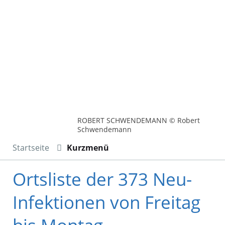
ROBERT SCHWENDEMANN © Robert
Schwendemann
Startseite
Kurzmenü
Ortsliste der 373 Neu-
Infektionen von Freitag