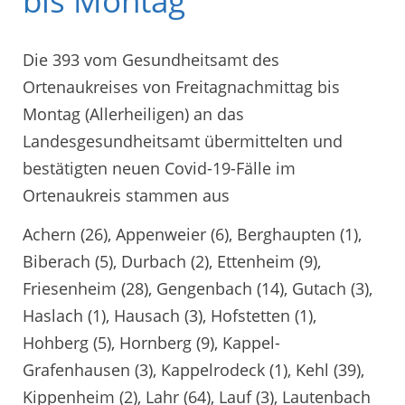
bis Montag
Die 393 vom Gesundheitsamt des
Ortenaukreises von Freitagnachmittag bis
Montag (Allerheiligen) an das
Landesgesundheitsamt übermittelten und
bestätigten neuen Covid-19-Fälle im
Ortenaukreis stammen aus
Achern (26), Appenweier (6), Berghaupten (1),
Biberach (5), Durbach (2), Ettenheim (9),
Friesenheim (28), Gengenbach (14), Gutach (3),
Haslach (1), Hausach (3), Hofstetten (1),
Hohberg (5), Hornberg (9), Kappel-
Grafenhausen (3), Kappelrodeck (1), Kehl (39),
Kippenheim (2), Lahr (64), Lauf (3), Lautenbach