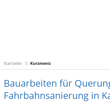
Startseite
Kurzmenü
Bauarbeiten für Querungs
Fahrbahnsanierung in K