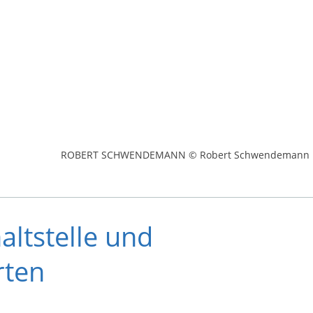
ROBERT SCHWENDEMANN © Robert Schwendemann
altstelle und
rten