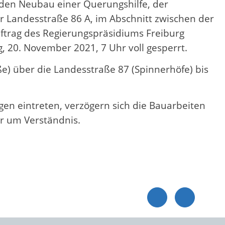
 den Neubau einer Querungshilfe, der
 Landesstraße 86 A, im Abschnitt zwischen der
trag des Regierungspräsidiums Freiburg
 20. November 2021, 7 Uhr voll gesperrt.
e) über die Landesstraße 87 (Spinnerhöfe) bis
gen eintreten, verzögern sich die Bauarbeiten
r um Verständnis.