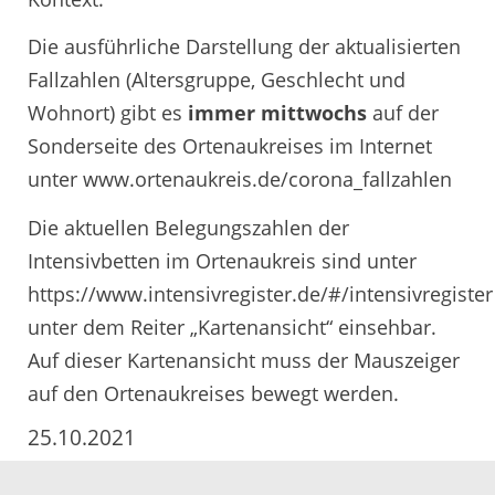
Die ausführliche Darstellung der aktualisierten
Fallzahlen (Altersgruppe, Geschlecht und
Wohnort) gibt es
immer mittwochs
auf der
Sonderseite des Ortenaukreises im Internet
unter www.ortenaukreis.de/corona_fallzahlen
Die aktuellen Belegungszahlen der
Intensivbetten im Ortenaukreis sind unter
https://www.intensivregister.de/#/intensivregister
unter dem Reiter „Kartenansicht“ einsehbar.
Auf dieser Kartenansicht muss der Mauszeiger
auf den Ortenaukreises bewegt werden.
25.10.2021