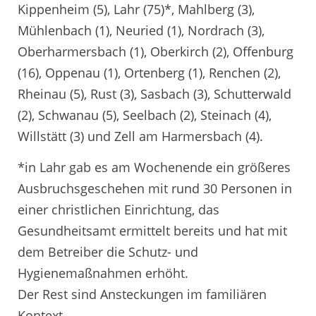
Kippenheim (5), Lahr (75)*, Mahlberg (3),
Mühlenbach (1), Neuried (1), Nordrach (3),
Oberharmersbach (1), Oberkirch (2), Offenburg
(16), Oppenau (1), Ortenberg (1), Renchen (2),
Rheinau (5), Rust (3), Sasbach (3), Schutterwald
(2), Schwanau (5), Seelbach (2), Steinach (4),
Willstätt (3) und Zell am Harmersbach (4).
*in Lahr gab es am Wochenende ein größeres
Ausbruchsgeschehen mit rund 30 Personen in
einer christlichen Einrichtung, das
Gesundheitsamt ermittelt bereits und hat mit
dem Betreiber die Schutz- und
Hygienemaßnahmen erhöht.
Der Rest sind Ansteckungen im familiären
Kontext.