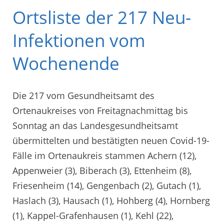
Ortsliste der 217 Neu-
Infektionen vom
Wochenende
Die 217 vom Gesundheitsamt des
Ortenaukreises von Freitagnachmittag bis
Sonntag an das Landesgesundheitsamt
übermittelten und bestätigten neuen Covid-19-
Fälle im Ortenaukreis stammen Achern (12),
Appenweier (3), Biberach (3), Ettenheim (8),
Friesenheim (14), Gengenbach (2), Gutach (1),
Haslach (3), Hausach (1), Hohberg (4), Hornberg
(1), Kappel-Grafenhausen (1), Kehl (22),