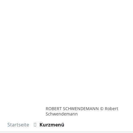
ROBERT SCHWENDEMANN © Robert
Schwendemann
Startseite
Kurzmenü