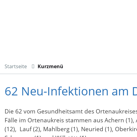
Startseite
Kurzmenü
62 Neu-Infektionen am 
Die 62 vom Gesundheitsamt des Ortenaukreises
Fälle im Ortenaukreis stammen aus Achern (1), A
(12), Lauf (2), Mahlberg (1), Neuried (1), Oberkir