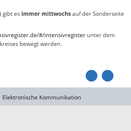
) gibt es
immer mittwochs
auf der Sonderseite
sivregister.de/#/intensivregister
unter dem
ukreises bewegt werden.
Elektronische Kommunikation