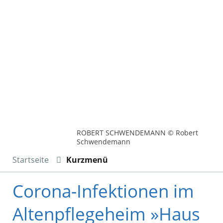
ROBERT SCHWENDEMANN © Robert
Schwendemann
Startseite
Kurzmenü
Corona-Infektionen im
Altenpflegeheim »Haus