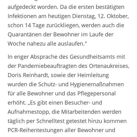
aufgedeckt worden. Da die ersten bestätigten
Infektionen am heutigen Dienstag, 12. Oktober,
schon 14 Tage zurückliegen, werden auch die
Quarantänen der Bewohner im Laufe der
Woche nahezu alle auslaufen."
In enger Absprache des Gesundheitsamts mit
der Pandemiebeauftragten des Ortenaukreises,
Doris Reinhardt, sowie der Heimleitung
wurden die Schutz- und Hygienemaßnahmen
für alle Bewohner und das Pflegepersonal
erhöht. „Es gibt einen Besucher- und
Aufnahmestopp, die Mitarbeitenden werden
täglich per Schnelltest getestet hinzu kommen
PCR-Reihentestungen aller Bewohner und