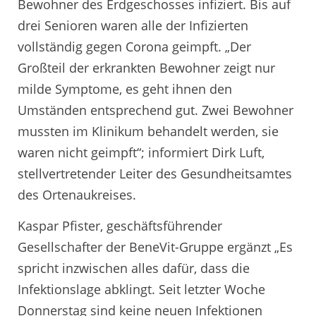
Bewohner des Erdgeschosses infiziert. Bis auf
drei Senioren waren alle der Infizierten
vollständig gegen Corona geimpft. „Der
Großteil der erkrankten Bewohner zeigt nur
milde Symptome, es geht ihnen den
Umständen entsprechend gut. Zwei Bewohner
mussten im Klinikum behandelt werden, sie
waren nicht geimpft“; informiert Dirk Luft,
stellvertretender Leiter des Gesundheitsamtes
des Ortenaukreises.
Kaspar Pfister, geschäftsführender
Gesellschafter der BeneVit-Gruppe ergänzt „Es
spricht inzwischen alles dafür, dass die
Infektionslage abklingt. Seit letzter Woche
Donnerstag sind keine neuen Infektionen