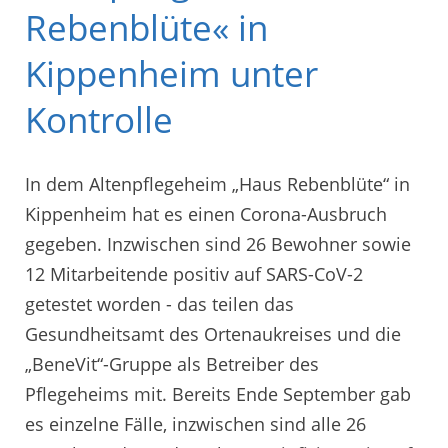
Rebenblüte« in
Kippenheim unter
Kontrolle
In dem Altenpflegeheim „Haus Rebenblüte“ in
Kippenheim hat es einen Corona-Ausbruch
gegeben. Inzwischen sind 26 Bewohner sowie
12 Mitarbeitende positiv auf SARS-CoV-2
getestet worden - das teilen das
Gesundheitsamt des Ortenaukreises und die
„BeneVit“-Gruppe als Betreiber des
Pflegeheims mit. Bereits Ende September gab
es einzelne Fälle, inzwischen sind alle 26