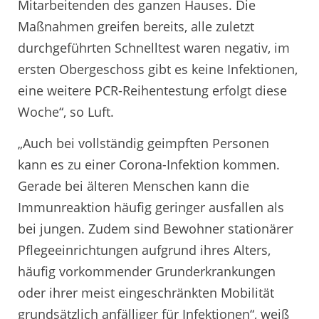
Mitarbeitenden des ganzen Hauses. Die
Maßnahmen greifen bereits, alle zuletzt
durchgeführten Schnelltest waren negativ, im
ersten Obergeschoss gibt es keine Infektionen,
eine weitere PCR-Reihentestung erfolgt diese
Woche“, so Luft.
„Auch bei vollständig geimpften Personen
kann es zu einer Corona-Infektion kommen.
Gerade bei älteren Menschen kann die
Immunreaktion häufig geringer ausfallen als
bei jungen. Zudem sind Bewohner stationärer
Pflegeeinrichtungen aufgrund ihres Alters,
häufig vorkommender Grunderkrankungen
oder ihrer meist eingeschränkten Mobilität
grundsätzlich anfälliger für Infektionen“, weiß