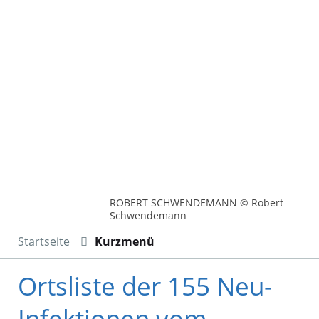
ROBERT SCHWENDEMANN © Robert
Schwendemann
Startseite
Kurzmenü
Ortsliste der 155 Neu-
Infektionen vom