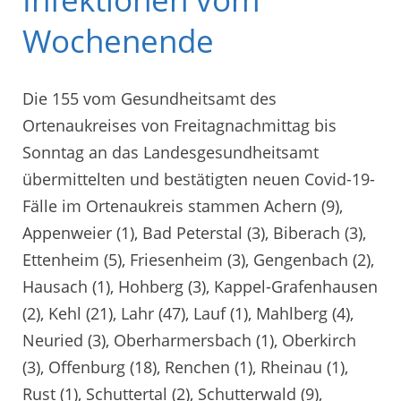
Wochenende
Die 155 vom Gesundheitsamt des
Ortenaukreises von Freitagnachmittag bis
Sonntag an das Landesgesundheitsamt
übermittelten und bestätigten neuen Covid-19-
Fälle im Ortenaukreis stammen Achern (9),
Appenweier (1), Bad Peterstal (3), Biberach (3),
Ettenheim (5), Friesenheim (3), Gengenbach (2),
Hausach (1), Hohberg (3), Kappel-Grafenhausen
(2), Kehl (21), Lahr (47), Lauf (1), Mahlberg (4),
Neuried (3), Oberharmersbach (1), Oberkirch
(3), Offenburg (18), Renchen (1), Rheinau (1),
Rust (1), Schuttertal (2), Schutterwald (9),