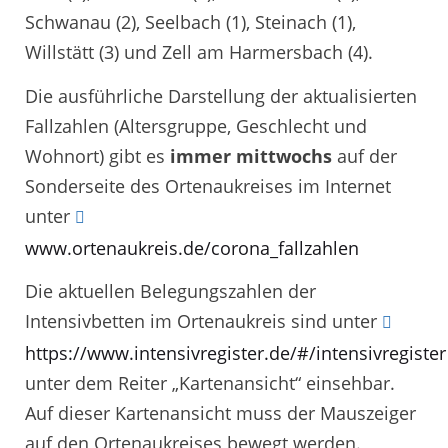
Schwanau (2), Seelbach (1), Steinach (1),
Willstätt (3) und Zell am Harmersbach (4).
Die ausführliche Darstellung der aktualisierten
Fallzahlen (Altersgruppe, Geschlecht und
Wohnort) gibt es
immer mittwochs
auf der
Sonderseite des Ortenaukreises im Internet
unter
www.ortenaukreis.de/corona_fallzahlen
Die aktuellen Belegungszahlen der
Intensivbetten im Ortenaukreis sind unter
https://www.intensivregister.de/#/intensivregister
unter dem Reiter „Kartenansicht“ einsehbar.
Auf dieser Kartenansicht muss der Mauszeiger
auf den Ortenaukreises bewegt werden.