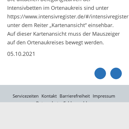
Intensivbetten im Ortenaukreis sind unter
https://www.intensivregister.de/#/intensivregister
unter dem Reiter „Kartenansicht“ einsehbar.
Auf dieser Kartenansicht muss der Mauszeiger
auf den Ortenaukreises bewegt werden.
05.10.2021
Servicezeiten
Kontakt
Barrierefreiheit
Impressum
Datenschutz
Fehler melden
Elektronische Kommunikation