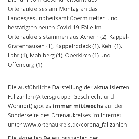
Ortenaukreises am Montag an das
Landesgesundheitsamt übermittelten und
bestätigten neuen Covid-19-Fälle im
Ortenaukreis stammen aus Achern (2), Kappel-
Grafenhausen (1), Kappelrodeck (1), Kehl (1),
Lahr (1), Mahlberg (1), Oberkirch (1) und
Offenburg (1).
Die ausführliche Darstellung der aktualisierten
Fallzahlen (Altersgruppe, Geschlecht und
Wohnort) gibt es
immer mittwochs
auf der
Sonderseite des Ortenaukreises im Internet
unter www.ortenaukreis.de/corona_fallzahlen
Die aktuellen Belegungszahlen der