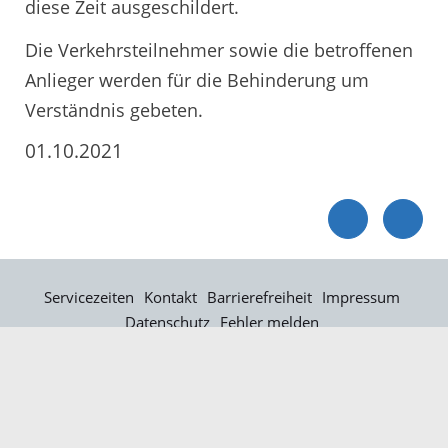
diese Zeit ausgeschildert.
Die Verkehrsteilnehmer sowie die betroffenen
Anlieger werden für die Behinderung um
Verständnis gebeten.
01.10.2021
Servicezeiten
Kontakt
Barrierefreiheit
Impressum
Datenschutz
Fehler melden
Elektronische Kommunikation
Kontakt