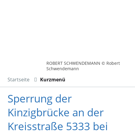
ROBERT SCHWENDEMANN © Robert
Schwendemann
Startseite
Kurzmenü
Sperrung der
Kinzigbrücke an der
Kreisstraße 5333 bei