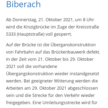
Biberach
Ab Donnerstag, 21. Oktober 2021, um 8 Uhr
wird die Kinzigbrücke im Zuge der Kreisstraße
5333 (Hauptstraße) voll gesperrt.
Auf der Brücke ist die Überganskonstruktion
von Fahrbahn auf das Brückenbauwerk defekt.
In der Zeit vom 21. Oktober bis 29. Oktober
2021 soll die vorhandene
Übergangskonstruktion wieder instandgesetzt
werden. Bei geeigneter Witterung werden die
Arbeiten am 29. Oktober 2021 abgeschlossen
sein und die Strecke für den Verkehr wieder
freigegeben. Eine Umleitungsstrecke wird für