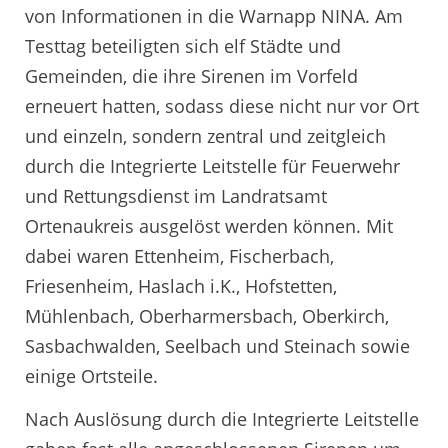
von Informationen in die Warnapp NINA. Am
Testtag beteiligten sich elf Städte und
Gemeinden, die ihre Sirenen im Vorfeld
erneuert hatten, sodass diese nicht nur vor Ort
und einzeln, sondern zentral und zeitgleich
durch die Integrierte Leitstelle für Feuerwehr
und Rettungsdienst im Landratsamt
Ortenaukreis ausgelöst werden können. Mit
dabei waren Ettenheim, Fischerbach,
Friesenheim, Haslach i.K., Hofstetten,
Mühlenbach, Oberharmersbach, Oberkirch,
Sasbachwalden, Seelbach und Steinach sowie
einige Ortsteile.
Nach Auslösung durch die Integrierte Leitstelle