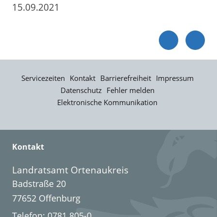
15.09.2021
Servicezeiten
Kontakt
Barrierefreiheit
Impressum
Datenschutz
Fehler melden
Elektronische Kommunikation
Kontakt
Landratsamt Ortenaukreis
Badstraße 20
77652 Offenburg
Telefon: 0781 805-0