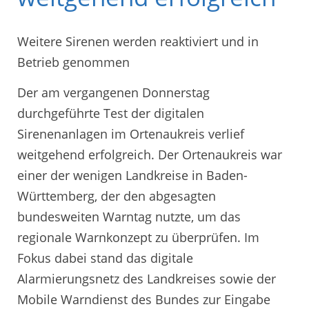
Weitere Sirenen werden reaktiviert und in
Betrieb genommen
Der am vergangenen Donnerstag
durchgeführte Test der digitalen
Sirenenanlagen im Ortenaukreis verlief
weitgehend erfolgreich. Der Ortenaukreis war
einer der wenigen Landkreise in Baden-
Württemberg, der den abgesagten
bundesweiten Warntag nutzte, um das
regionale Warnkonzept zu überprüfen. Im
Fokus dabei stand das digitale
Alarmierungsnetz des Landkreises sowie der
Mobile Warndienst des Bundes zur Eingabe