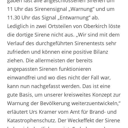
gaben fast alle angeschlossenen Sirenen um
11 Uhr das Sirenensignal „Warnung“ und um
11.30 Uhr das Signal „Entwarnung“ ab.
Lediglich in zwei Ortsteilen von Oberkirch löste
die dortige Sirene nicht aus. „Wir sind mit dem
Verlauf des durchgeführten Sirenentests sehr
zufrieden und können eine positive Bilanz
ziehen. Die allermeisten der bereits
angepassten Sirenen funktionieren
einwandfrei und wo dies nicht der Fall war,
kann nun nachgefasst werden. Das ist eine
gute Basis, um unserer kreisweites Konzept zur
Warnung der Bevölkerung weiterzuentwickeln,“
erläutert Urs Kramer vom Amt für Brand- und
Katastrophenschutz. Der Weckeffekt der Sirene