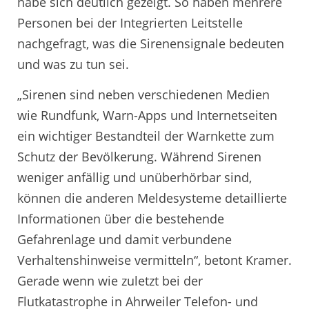
habe sich deutlich gezeigt. So haben mehrere
Personen bei der Integrierten Leitstelle
nachgefragt, was die Sirenensignale bedeuten
und was zu tun sei.
„Sirenen sind neben verschiedenen Medien
wie Rundfunk, Warn-Apps und Internetseiten
ein wichtiger Bestandteil der Warnkette zum
Schutz der Bevölkerung. Während Sirenen
weniger anfällig und unüberhörbar sind,
können die anderen Meldesysteme detaillierte
Informationen über die bestehende
Gefahrenlage und damit verbundene
Verhaltenshinweise vermitteln“, betont Kramer.
Gerade wenn wie zuletzt bei der
Flutkatastrophe in Ahrweiler Telefon- und