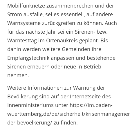
Mobilfunknetze zusammenbrechen und der
Strom ausfalle, sei es essentiell, auf andere
Warnsysteme zurückgreifen zu können. Auch
für das nächste Jahr sei ein Sirenen- bzw.
Warntesttag im Ortenaukreis geplant. Bis
dahin werden weitere Gemeinden ihre
Empfangstechnik anpassen und bestehende
Sirenen erneuern oder neue in Betrieb
nehmen.
Weitere Informationen zur Warnung der
Bevölkerung sind auf der Internetseite des
Innenministeriums unter https://im.baden-
wuerttemberg.de/de/sicherheit/krisenmanageme
der-bevoelkerung/ zu finden.