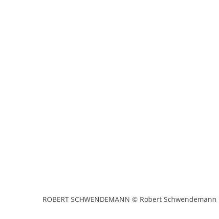
ROBERT SCHWENDEMANN © Robert Schwendemann