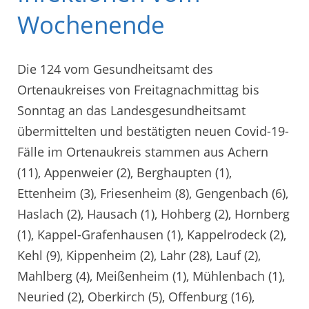
Wochenende
Die 124 vom Gesundheitsamt des
Ortenaukreises von Freitagnachmittag bis
Sonntag an das Landesgesundheitsamt
übermittelten und bestätigten neuen Covid-19-
Fälle im Ortenaukreis stammen aus Achern
(11), Appenweier (2), Berghaupten (1),
Ettenheim (3), Friesenheim (8), Gengenbach (6),
Haslach (2), Hausach (1), Hohberg (2), Hornberg
(1), Kappel-Grafenhausen (1), Kappelrodeck (2),
Kehl (9), Kippenheim (2), Lahr (28), Lauf (2),
Mahlberg (4), Meißenheim (1), Mühlenbach (1),
Neuried (2), Oberkirch (5), Offenburg (16),