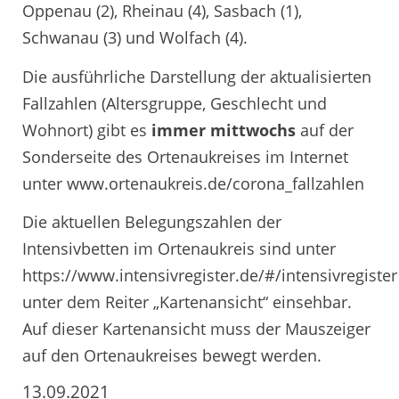
Oppenau (2), Rheinau (4), Sasbach (1),
Schwanau (3) und Wolfach (4).
Die ausführliche Darstellung der aktualisierten
Fallzahlen (Altersgruppe, Geschlecht und
Wohnort) gibt es
immer mittwochs
auf der
Sonderseite des Ortenaukreises im Internet
unter www.ortenaukreis.de/corona_fallzahlen
Die aktuellen Belegungszahlen der
Intensivbetten im Ortenaukreis sind unter
https://www.intensivregister.de/#/intensivregister
unter dem Reiter „Kartenansicht“ einsehbar.
Auf dieser Kartenansicht muss der Mauszeiger
auf den Ortenaukreises bewegt werden.
13.09.2021