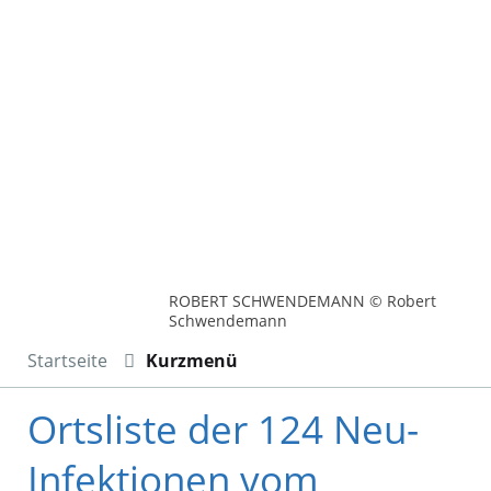
ROBERT SCHWENDEMANN © Robert
Schwendemann
Startseite
Kurzmenü
Ortsliste der 124 Neu-
Infektionen vom