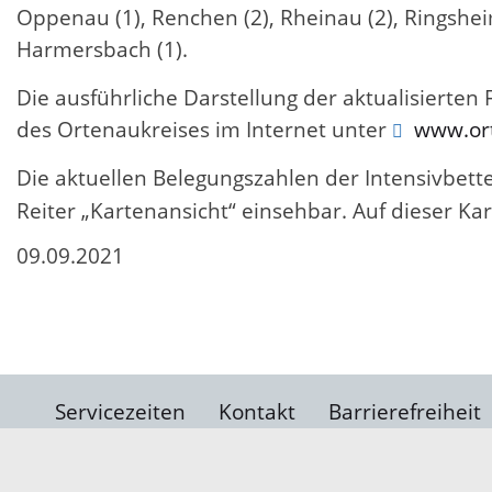
Oppenau (1), Renchen (2), Rheinau (2), Ringsheim
Harmersbach (1).
Die ausführliche Darstellung der aktualisierten
des Ortenaukreises im Internet unter
www.ort
Die aktuellen Belegungszahlen der Intensivbett
Reiter „Kartenansicht“ einsehbar. Auf dieser 
09.09.2021
Servicezeiten
Kontakt
Barrierefreiheit