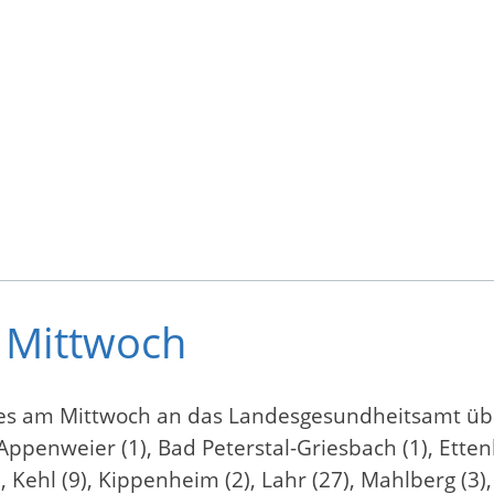
 Mittwoch
s am Mittwoch an das Landesgesundheitsamt über
ppenweier (1), Bad Peterstal-Griesbach (1), Etten
, Kehl (9), Kippenheim (2), Lahr (27), Mahlberg (3)