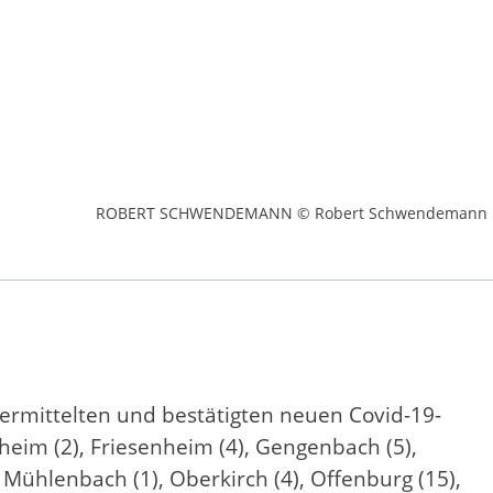
ROBERT SCHWENDEMANN © Robert Schwendemann
mittelten und bestätigten neuen Covid-19-
heim (2), Friesenheim (4), Gengenbach (5),
, Mühlenbach (1), Oberkirch (4), Offenburg (15),