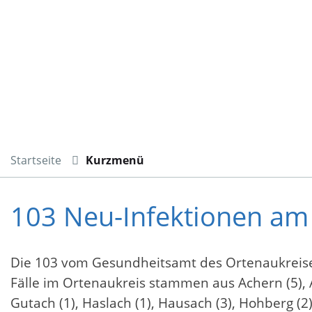
Startseite
Kurzmenü
103 Neu-Infektionen am
Die 103 vom Gesundheitsamt des Ortenaukreise
Fälle im Ortenaukreis stammen aus Achern (5), A
Gutach (1), Haslach (1), Hausach (3), Hohberg (2)