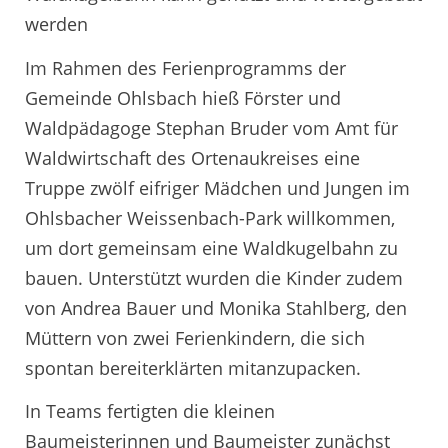
werden
Im Rahmen des Ferienprogramms der
Gemeinde Ohlsbach hieß Förster und
Waldpädagoge Stephan Bruder vom Amt für
Waldwirtschaft des Ortenaukreises eine
Truppe zwölf eifriger Mädchen und Jungen im
Ohlsbacher Weissenbach-Park willkommen,
um dort gemeinsam eine Waldkugelbahn zu
bauen. Unterstützt wurden die Kinder zudem
von Andrea Bauer und Monika Stahlberg, den
Müttern von zwei Ferienkindern, die sich
spontan bereiterklärten mitanzupacken.
In Teams fertigten die kleinen
Baumeisterinnen und Baumeister zunächst