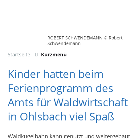
ROBERT SCHWENDEMANN © Robert
Schwendemann
Startseite
Kurzmenü
Kinder hatten beim
Ferienprogramm des
Amts für Waldwirtschaft
in Ohlsbach viel Spaß
Waldkugelbahn kann genutzt und weitergebaut