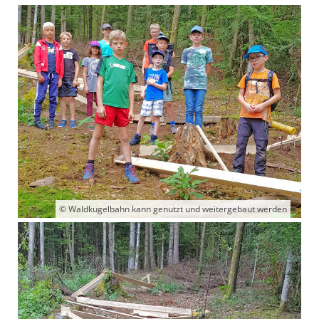
© Waldkugelbahn kann genutzt und weitergebaut werden