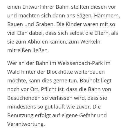
einen Entwurf ihrer Bahn, stellten diesen vor
und machten sich dann ans Sägen, Hämmern,
Bauen und Graben. Die Kinder waren mit so
viel Elan dabei, dass sich selbst die Eltern, als
sie zum Abholen kamen, zum Werkeln
mitreißen ließen.
Wer an der Bahn im Weissenbach-Park im
Wald hinter der Blockhütte weiterbauen
möchte, kann dies gerne tun. Bauholz liegt
noch vor Ort. Pflicht ist, dass die Bahn von
Besuchenden so verlassen wird, dass sie
mindestens so gut läuft wie zuvor. Die
Benutzung erfolgt auf eigene Gefahr und
Verantwortung.