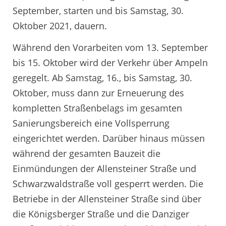
September, starten und bis Samstag, 30.
Oktober 2021, dauern.
Während den Vorarbeiten vom 13. September
bis 15. Oktober wird der Verkehr über Ampeln
geregelt. Ab Samstag, 16., bis Samstag, 30.
Oktober, muss dann zur Erneuerung des
kompletten Straßenbelags im gesamten
Sanierungsbereich eine Vollsperrung
eingerichtet werden. Darüber hinaus müssen
während der gesamten Bauzeit die
Einmündungen der Allensteiner Straße und
Schwarzwaldstraße voll gesperrt werden. Die
Betriebe in der Allensteiner Straße sind über
die Königsberger Straße und die Danziger