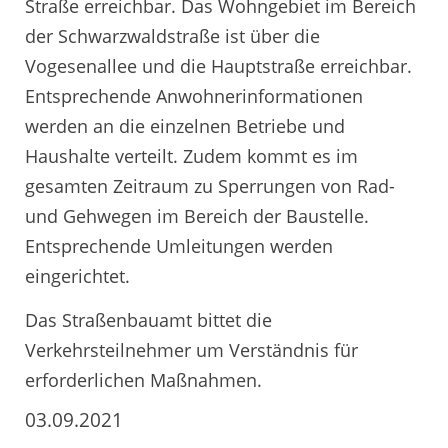
Straße erreichbar. Das Wohngebiet im Bereich
der Schwarzwaldstraße ist über die
Vogesenallee und die Hauptstraße erreichbar.
Entsprechende Anwohnerinformationen
werden an die einzelnen Betriebe und
Haushalte verteilt. Zudem kommt es im
gesamten Zeitraum zu Sperrungen von Rad-
und Gehwegen im Bereich der Baustelle.
Entsprechende Umleitungen werden
eingerichtet.
Das Straßenbauamt bittet die
Verkehrsteilnehmer um Verständnis für
erforderlichen Maßnahmen.
03.09.2021