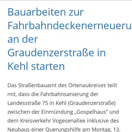
Bauarbeiten zur
Fahrbahndeckenerneuer
an der
Graudenzerstraße in
Kehl starten
Das Straßenbauamt des Ortenaukreises teilt
mit, dass die Fahrbahnsanierung der
Landesstraße 75 in Kehl (Graudenzerstraße)
zwischen der Einmündung „Gospelhaus“ und
dem Kreisverkehr Vogesenallee inklusive des
Neubaus einer Querungshilfe am Montag, 13.