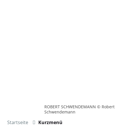
ROBERT SCHWENDEMANN © Robert
Schwendemann
Startseite
Kurzmenü