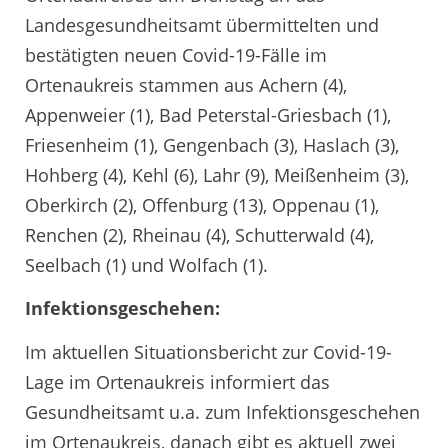
Landesgesundheitsamt übermittelten und
bestätigten neuen Covid-19-Fälle im
Ortenaukreis stammen aus Achern (4),
Appenweier (1), Bad Peterstal-Griesbach (1),
Friesenheim (1), Gengenbach (3), Haslach (3),
Hohberg (4), Kehl (6), Lahr (9), Meißenheim (3),
Oberkirch (2), Offenburg (13), Oppenau (1),
Renchen (2), Rheinau (4), Schutterwald (4),
Seelbach (1) und Wolfach (1).
Infektionsgeschehen:
Im aktuellen Situationsbericht zur Covid-19-
Lage im Ortenaukreis informiert das
Gesundheitsamt u.a. zum Infektionsgeschehen
im Ortenaukreis, danach gibt es aktuell zwei