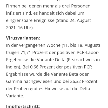
Firmen bei denen mehr als drei Personen
infiziert sind, es handelt sich dabei um
eingrenzbare Ereignisse (Stand 24. August
2021, 16 Uhr).
Virusvarianten
:
In der vergangenen Woche (11. bis 18. August)
trugen 71,71 Prozent der positiven PCR-Labor-
Ergebnisse die Variante Delta (Erstnachweis in
Indien). Bei 0,66 Prozent der positiven PCR
Ergebnisse wurde die Variante Beta oder
Gamma nachgewiesen und bei 26,32 Prozent
der Proben gibt es Hinweise auf die Delta
Variante.
Impffortschritt
: