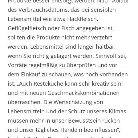
Produkte besser entsorgt werden. Nach Ablauf
des Verbrauchsdatums, das bei sensiblen
Lebensmittel wie etwa Hackfleisch,
Geflügelfleisch oder Fisch angegeben ist,
sollten die Produkte nicht mehr verzehrt
werden. Lebensmittel sind länger haltbar,
wenn Sie richtig gelagert werden. Sinnvoll sei,
Vorräte regelmäßig zu überprüfen und vor
dem Einkauf zu schauen, was noch vorhanden
ist. „Auch Resteküche kann sehr kreativ sein
und mit neuen Geschmackskombinationen
überraschen. Die Wertschätzung von
Lebensmitteln und der Schutz unseres Klimas
müssen mehr in unser Bewusstsein rücken
und unser tägliches Handeln beeinflussen“,