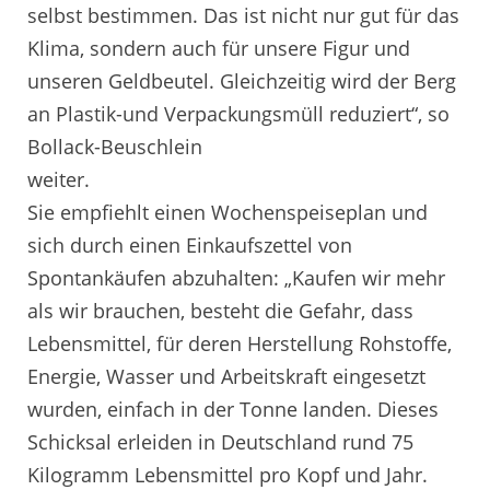
selbst bestimmen. Das ist nicht nur gut für das
Klima, sondern auch für unsere Figur und
unseren Geldbeutel. Gleichzeitig wird der Berg
an Plastik-und Verpackungsmüll reduziert“, so
Bollack-Beuschlein
wei
Sie empfiehlt einen Wochenspeiseplan und
sich durch einen Einkaufszettel von
Spontankäufen abzuhalten: „Kaufen wir mehr
als wir brauchen, besteht die Gefahr, dass
Lebensmittel, für deren Herstellung Rohstoffe,
Energie, Wasser und Arbeitskraft eingesetzt
wurden, einfach in der Tonne landen. Dieses
Schicksal erleiden in Deutschland rund 75
Kilogramm Lebensmittel pro Kopf und Jahr.