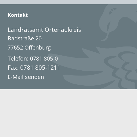
Kontakt
Landratsamt Ortenaukreis
Badstraße 20
77652 Offenburg
Telefon: 0781 805-0
Fax: 0781 805-1211
E-Mail senden