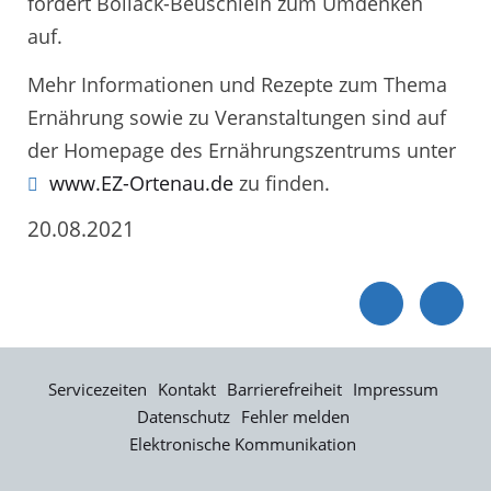
fordert Bollack-Beuschlein zum Umdenken
auf.
Mehr Informationen und Rezepte zum Thema
Ernährung sowie zu Veranstaltungen sind auf
der Homepage des Ernährungszentrums unter
www.EZ-Ortenau.de
zu finden.
20.08.2021
Servicezeiten
Kontakt
Barrierefreiheit
Impressum
Datenschutz
Fehler melden
Elektronische Kommunikation