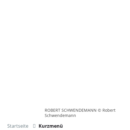
ROBERT SCHWENDEMANN © Robert
Schwendemann
Startseite
Kurzmenü