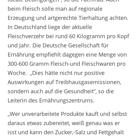
beim Fleisch solle man auf regionale
Erzeugung und artgerechte Tierhaltung achten.
In Deutschland liege der aktuelle
Fleischverzehr bei rund 60 Kilogramm pro Kopf
und Jahr. Die Deutsche Gesellschaft für
Ernährung empfiehlt dagegen eine Menge von
300-600 Gramm Fleisch-und Fleischwaren pro
Woche. „Dies hätte nicht nur positive
Auswirkungen auf Treibhausgasemissionen,
sondern auch auf die Gesundheit“, so die
Leiterin des Ernährungszentrums.
„Wer unverarbeitete Produkte kauft und selbst
daraus etwas zubereitet, weiß genau was er
isst und kann den Zucker,-Salz und Fettgehalt