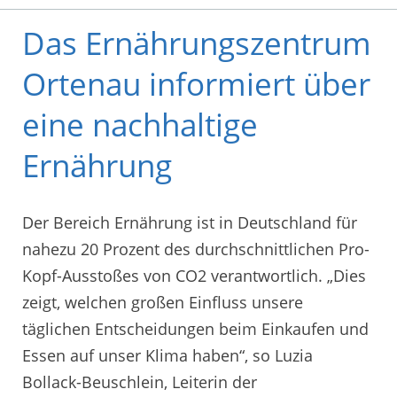
Das Ernährungszentrum
Ortenau informiert über
eine nachhaltige
Ernährung
Der Bereich Ernährung ist in Deutschland für
nahezu 20 Prozent des durchschnittlichen Pro-
Kopf-Ausstoßes von CO2 verantwortlich. „Dies
zeigt, welchen großen Einfluss unsere
täglichen Entscheidungen beim Einkaufen und
Essen auf unser Klima haben“, so Luzia
Bollack-Beuschlein, Leiterin der