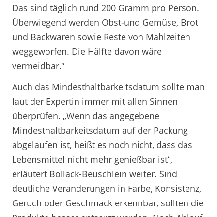
Das sind täglich rund 200 Gramm pro Person.
Überwiegend werden Obst-und Gemüse, Brot
und Backwaren sowie Reste von Mahlzeiten
weggeworfen. Die Hälfte davon wäre
vermeidbar.“
Auch das Mindesthaltbarkeitsdatum sollte man
laut der Expertin immer mit allen Sinnen
überprüfen. „Wenn das angegebene
Mindesthaltbarkeitsdatum auf der Packung
abgelaufen ist, heißt es noch nicht, dass das
Lebensmittel nicht mehr genießbar ist“,
erläutert Bollack-Beuschlein weiter. Sind
deutliche Veränderungen in Farbe, Konsistenz,
Geruch oder Geschmack erkennbar, sollten die