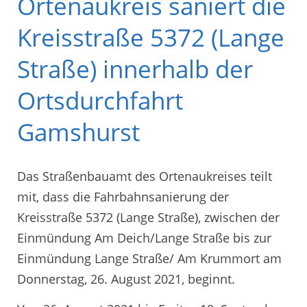
Ortenaukreis saniert die
Kreisstraße 5372 (Lange
Straße) innerhalb der
Ortsdurchfahrt
Gamshurst
Das Straßenbauamt des Ortenaukreises teilt
mit, dass die Fahrbahnsanierung der
Kreisstraße 5372 (Lange Straße), zwischen der
Einmündung Am Deich/Lange Straße bis zur
Einmündung Lange Straße/ Am Krummort am
Donnerstag, 26. August 2021, beginnt.