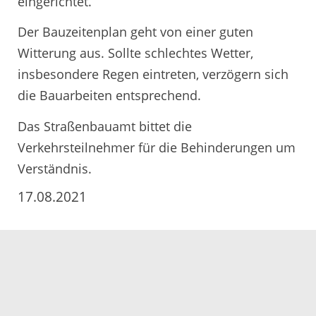
eingerichtet.
Der Bauzeitenplan geht von einer guten
Witterung aus. Sollte schlechtes Wetter,
insbesondere Regen eintreten, verzögern sich
die Bauarbeiten entsprechend.
Das Straßenbauamt bittet die
Verkehrsteilnehmer für die Behinderungen um
Verständnis.
17.08.2021
Servicezeiten
Kontakt
Barrierefreiheit
Impressum