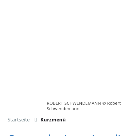
ROBERT SCHWENDEMANN © Robert
Schwendemann
Startseite
Kurzmenü