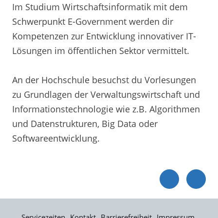
Im Studium Wirtschaftsinformatik mit dem
Schwerpunkt E-Government werden dir
Kompetenzen zur Entwicklung innovativer IT-
Lösungen im öffentlichen Sektor vermittelt.
An der Hochschule besuchst du Vorlesungen
zu Grundlagen der Verwaltungswirtschaft und
Informationstechnologie wie z.B. Algorithmen
und Datenstrukturen, Big Data oder
Softwareentwicklung.
Servicezeiten
Kontakt
Barrierefreiheit
Impressum