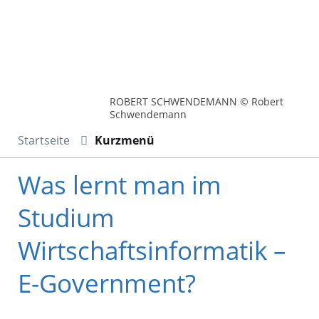
ROBERT SCHWENDEMANN © Robert
Schwendemann
Startseite
Kurzmenü
Was lernt man im
Studium
Wirtschaftsinformatik –
E-Government?