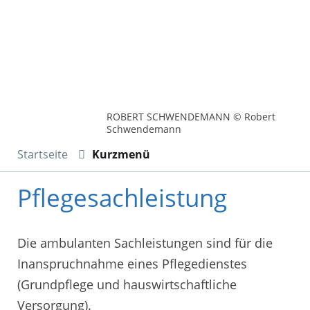
ROBERT SCHWENDEMANN © Robert
Schwendemann
Startseite
Kurzmenü
Pflegesachleistung
Die ambulanten Sachleistungen sind für die
Inanspruchnahme eines Pflegedienstes
(Grundpflege und hauswirtschaftliche
Versorgung).