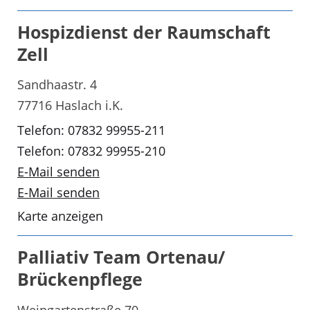
Hospizdienst der Raumschaft
Zell
Sandhaastr. 4
77716 Haslach i.K.
Telefon: 07832 99955-211
Telefon: 07832 99955-210
E-Mail senden
E-Mail senden
Karte anzeigen
Palliativ Team Ortenau/
Brückenpflege
Weingartenstraße 70