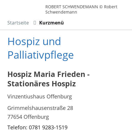
ROBERT SCHWENDEMANN © Robert
Schwendemann
Startseite
Kurzmenü
Hospiz und
Palliativpflege
Hospiz Maria Frieden -
Stationäres Hospiz
Vinzentiushaus Offenburg
Grimmelshausenstraße 28
77654 Offenburg
Telefon: 0781 9283-1519