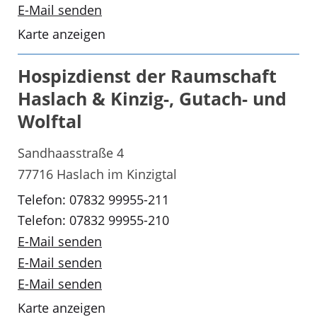
E-Mail senden
Karte anzeigen
Hospizdienst der Raumschaft
Haslach & Kinzig-, Gutach- und
Wolftal
Sandhaasstraße 4
77716 Haslach im Kinzigtal
Telefon: 07832 99955-211
Telefon: 07832 99955-210
E-Mail senden
E-Mail senden
E-Mail senden
Karte anzeigen