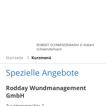
ROBERT SCHWENDEMANN © Robert
Schwendemann
Startseite
Kurzmenü
Spezielle Angebote
Rodday Wundmanagement
GmbH
Zur Herrenmühle 2