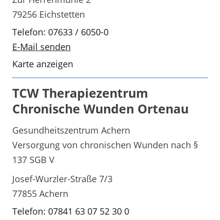
79256 Eichstetten
Telefon: 07633 / 6050-0
E-Mail senden
Karte anzeigen
TCW Therapiezentrum
Chronische Wunden Ortenau
Gesundheitszentrum Achern
Versorgung von chronischen Wunden nach §
137 SGB V
Josef-Wurzler-Straße 7/3
77855 Achern
Telefon: 07841 63 07 52 30 0