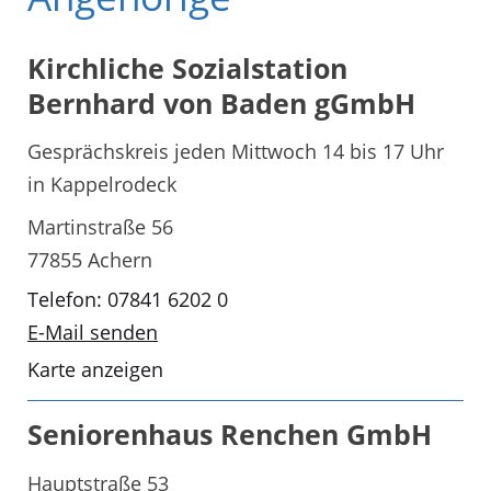
Kirchliche Sozialstation
Bernhard von Baden gGmbH
Gesprächskreis jeden Mittwoch 14 bis 17 Uhr
in Kappelrodeck
Martinstraße 56
77855 Achern
Telefon: 07841 6202 0
E-Mail senden
Karte anzeigen
Seniorenhaus Renchen GmbH
Hauptstraße 53