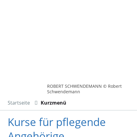
ROBERT SCHWENDEMANN © Robert
Schwendemann
Startseite
Kurzmenü
Kurse für pflegende
Angehörige