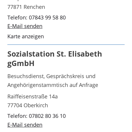
77871 Renchen
Telefon: 07843 99 58 80
E-Mail senden
Karte anzeigen
Sozialstation St. Elisabeth
gGmbH
Besuchsdienst, Gesprächskreis und
Angehörigenstammtisch auf Anfrage
Raiffeisenstraße 14a
77704 Oberkirch
Telefon: 07802 80 36 10
E-Mail senden