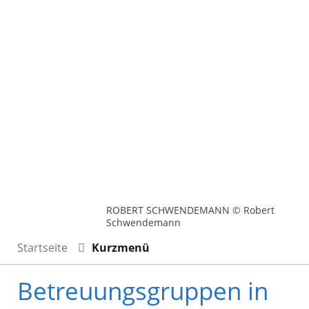
ROBERT SCHWENDEMANN © Robert
Schwendemann
Startseite
Kurzmenü
Betreuungsgruppen in