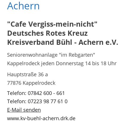
Achern
"Cafe Vergiss-mein-nicht"
Deutsches Rotes Kreuz
Kreisverband Bühl - Achern e.V.
Seniorenwohnanlage "im Rebgarten"
Kappelrodeck jeden Donnerstag 14 bis 18 Uhr
Hauptstraße 36 a
77876 Kappelrodeck
Telefon: 07842 600 - 661
Telefon: 07223 98 77 61 0
E-Mail senden
www.kv-buehl-achern.drk.de