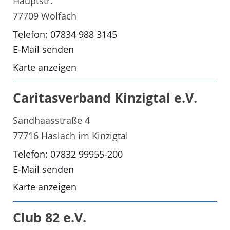
Hauptstr.
77709 Wolfach
Telefon: 07834 988 3145
E-Mail senden
Karte anzeigen
Caritasverband Kinzigtal e.V.
Sandhaasstraße 4
77716 Haslach im Kinzigtal
Telefon: 07832 99955-200
E-Mail senden
Karte anzeigen
Club 82 e.V.