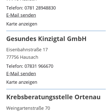
Telefon: 0781 28948830
E-Mail senden
Karte anzeigen
Gesundes Kinzigtal GmbH
Eisenbahnstraße 17
77756 Hausach
Telefon: 07831 966670
E-Mail senden
Karte anzeigen
Krebsberatungsstelle Ortenau
Weingartenstraße 70