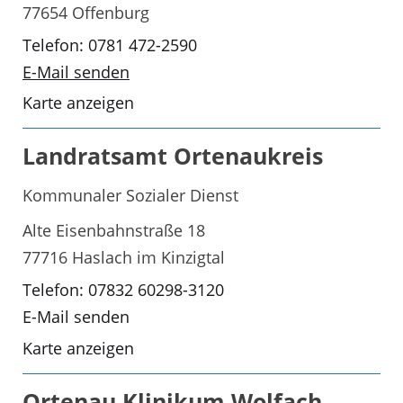
77654 Offenburg
Telefon: 0781 472-2590
E-Mail senden
Karte anzeigen
Landratsamt Ortenaukreis
Kommunaler Sozialer Dienst
Alte Eisenbahnstraße 18
77716 Haslach im Kinzigtal
Telefon: 07832 60298-3120
E-Mail senden
Karte anzeigen
Ortenau Klinikum Wolfach