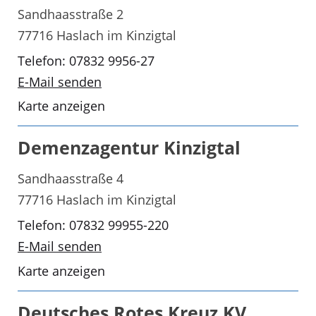
Sandhaasstraße 2
77716 Haslach im Kinzigtal
Telefon: 07832 9956-27
E-Mail senden
Karte anzeigen
Demenzagentur Kinzigtal
Sandhaasstraße 4
77716 Haslach im Kinzigtal
Telefon: 07832 99955-220
E-Mail senden
Karte anzeigen
Deutsches Rotes Kreuz KV