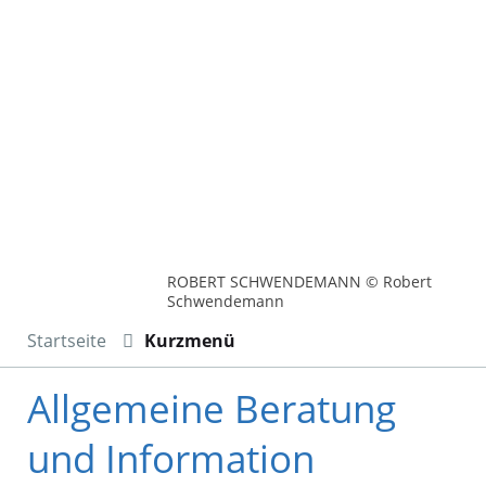
ROBERT SCHWENDEMANN © Robert
Schwendemann
Startseite
Kurzmenü
Allgemeine Beratung
und Information