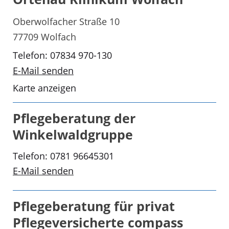
Oberwolfacher Straße 10
77709 Wolfach
Telefon: 07834 970-130
E-Mail senden
Karte anzeigen
Pflegeberatung der
Winkelwaldgruppe
Telefon: 0781 96645301
E-Mail senden
Pflegeberatung für privat
Pflegeversicherte compass