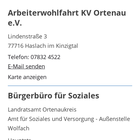
Arbeiterwohlfahrt KV Ortenau
e.V.
Lindenstraße 3
77716 Haslach im Kinzigtal
Telefon: 07832 4522
E-Mail senden
Karte anzeigen
Bürgerbüro für Soziales
Landratsamt Ortenaukreis
Amt für Soziales und Versorgung - Außenstelle
Wolfach