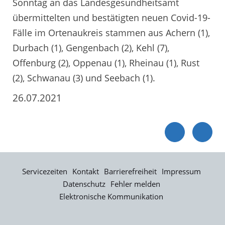
Sonntag an das Landesgesundheitsamt
übermittelten und bestätigten neuen Covid-19-
Fälle im Ortenaukreis stammen aus Achern (1),
Durbach (1), Gengenbach (2), Kehl (7),
Offenburg (2), Oppenau (1), Rheinau (1), Rust
(2), Schwanau (3) und Seebach (1).
26.07.2021
Servicezeiten
Kontakt
Barrierefreiheit
Impressum
Datenschutz
Fehler melden
Elektronische Kommunikation