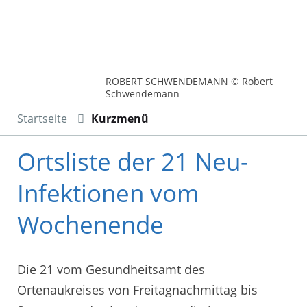
ROBERT SCHWENDEMANN © Robert
Schwendemann
Startseite
Kurzmenü
Ortsliste der 21 Neu-
Infektionen vom
Wochenende
Die 21 vom Gesundheitsamt des
Ortenaukreises von Freitagnachmittag bis