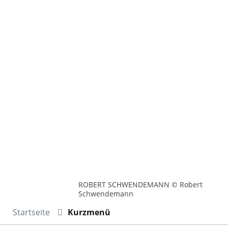
ROBERT SCHWENDEMANN © Robert
Schwendemann
Startseite
Kurzmenü