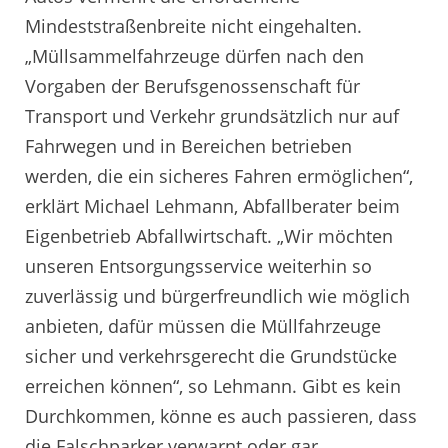
Mindeststraßenbreite nicht eingehalten.
„Müllsammelfahrzeuge dürfen nach den
Vorgaben der Berufsgenossenschaft für
Transport und Verkehr grundsätzlich nur auf
Fahrwegen und in Bereichen betrieben
werden, die ein sicheres Fahren ermöglichen“,
erklärt Michael Lehmann, Abfallberater beim
Eigenbetrieb Abfallwirtschaft. „Wir möchten
unseren Entsorgungsservice weiterhin so
zuverlässig und bürgerfreundlich wie möglich
anbieten, dafür müssen die Müllfahrzeuge
sicher und verkehrsgerecht die Grundstücke
erreichen können“, so Lehmann. Gibt es kein
Durchkommen, könne es auch passieren, dass
die Falschparker verwarnt oder gar