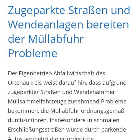
Zugeparkte Straßen und
Wendeanlagen bereiten
der Müllabfuhr
Probleme
Der Eigenbetrieb Abfallwirtschaft des
Ortenaukreis weist darauf hin, dass aufgrund
zugeparkter Straßen und Wendehämmer
Müllsammelfahrzeuge zunehmend Probleme
bekommen, die Müllabfuhr ordnungsgemäß
durchzuführen. Insbesondere in schmalen
Erschließungsstraßen würde durch parkende
Autos vermehrt die erforderliche