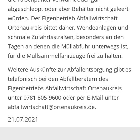
abgeschleppt oder aber Behälter nicht geleert
würden. Der Eigenbetrieb Abfallwirtschaft
Ortenaukreis bittet daher, Wendeanlagen und
schmale Zufahrtsstraßen, besonders an den
Tagen an denen die Müllabfuhr unterwegs ist,
für die Müllsammelfahrzeuge frei zu halten.
Weitere Auskünfte zur Abfallentsorgung gibt es
telefonisch bei den Abfallberatern des
Eigenbetriebs Abfallwirtschaft Ortenaukreis
unter 0781 805-9600 oder per E-Mail unter
abfallwirtschaft@ortenaukreis.de.
21.07.2021