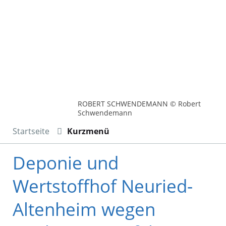
ROBERT SCHWENDEMANN © Robert
Schwendemann
Startseite
Kurzmenü
Deponie und
Wertstoffhof Neuried-
Altenheim wegen