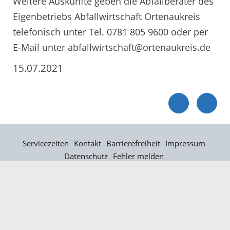
Weitere Auskünfte geben die Abfallberater des
Eigenbetriebs Abfallwirtschaft Ortenaukreis
telefonisch unter Tel. 0781 805 9600 oder per
E-Mail unter abfallwirtschaft@ortenaukreis.de
15.07.2021
Servicezeiten
Kontakt
Barrierefreiheit
Impressum
Datenschutz
Fehler melden
Elektronische Kommunikation
Kontakt