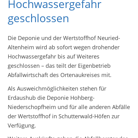
Hochwassergefahr
geschlossen
Die Deponie und der Wertstoffhof Neuried-
Altenheim wird ab sofort wegen drohender
Hochwassergefahr bis auf Weiteres
geschlossen – das teilt der Eigenbetrieb
Abfallwirtschaft des Ortenaukreises mit.
Als Ausweichmöglichkeiten stehen für
Erdaushub die Deponie Hohberg-
Niederschopfheim und für alle anderen Abfälle
der Wertstoffhof in Schutterwald-Höfen zur
Verfügung.