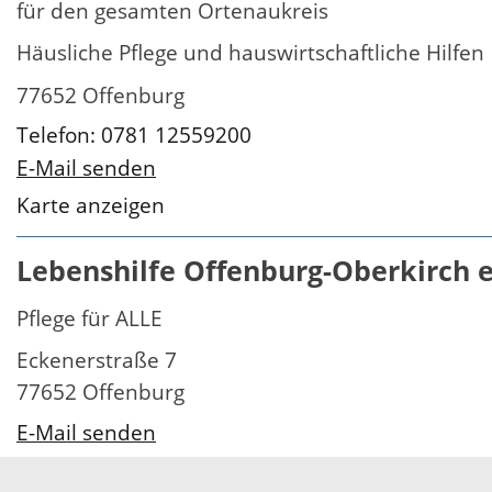
für den gesamten Ortenaukreis
Häusliche Pflege und hauswirtschaftliche Hilfen
77652 Offenburg
Telefon: 0781 12559200
E-Mail senden
Karte anzeigen
Lebenshilfe Offenburg-Oberkirch e
Pflege für ALLE
Eckenerstraße 7
77652 Offenburg
E-Mail senden
Telefon: 0781 12960-130