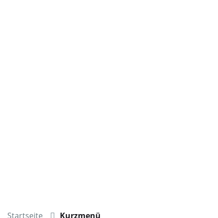
Startseite
Kurzmenü