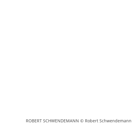
ROBERT SCHWENDEMANN © Robert Schwendemann