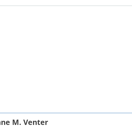
nne M. Venter