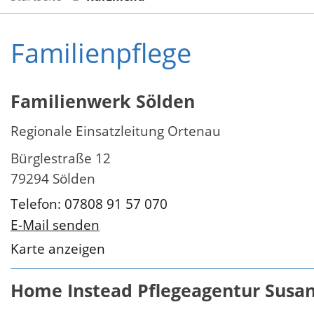
Familienpflege
Familienwerk Sölden
Regionale Einsatzleitung Ortenau
Bürglestraße 12
79294 Sölden
Telefon: 07808 91 57 070
E-Mail senden
Karte anzeigen
Home Instead Pflegeagentur Susa