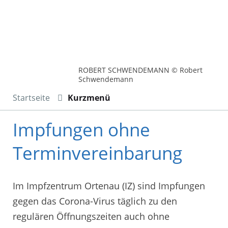
ROBERT SCHWENDEMANN © Robert
Schwendemann
Startseite
Kurzmenü
Impfungen ohne
Terminvereinbarung
Im Impfzentrum Ortenau (IZ) sind Impfungen
gegen das Corona-Virus täglich zu den
regulären Öffnungszeiten auch ohne