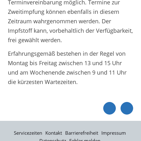
Terminvereinbarung möglich. Termine zur
Zweitimpfung können ebenfalls in diesem
Zeitraum wahrgenommen werden. Der
Impfstoff kann, vorbehaltlich der Verfügbarkeit,
frei gewählt werden.
Erfahrungsgemäß bestehen in der Regel von
Montag bis Freitag zwischen 13 und 15 Uhr
und am Wochenende zwischen 9 und 11 Uhr
die kürzesten Wartezeiten.
Servicezeiten
Kontakt
Barrierefreiheit
Impressum
Datenschutz
Fehler melden